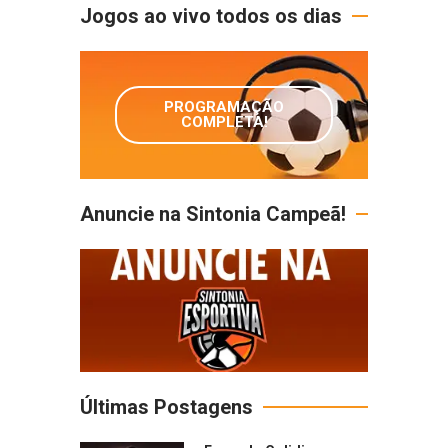
Jogos ao vivo todos os dias
PROGRAMAÇÃO
COMPLETA!
Anuncie na Sintonia Campeã!
Últimas Postagens