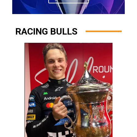
RACING BULLS