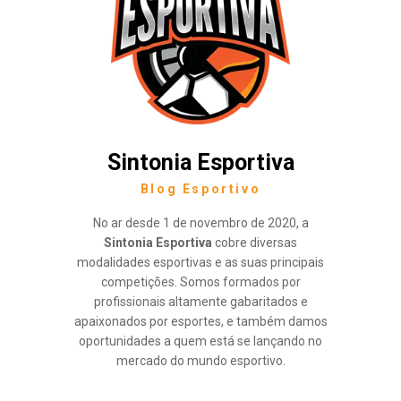
Sintonia Esportiva
Blog Esportivo
No ar desde 1 de novembro de 2020, a
Sintonia Esportiva
cobre diversas
modalidades esportivas e as suas principais
competições. Somos formados por
profissionais altamente gabaritados e
apaixonados por esportes, e também damos
oportunidades a quem está se lançando no
mercado do mundo esportivo.