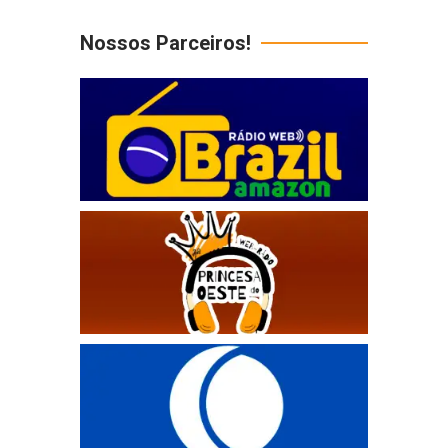
Nossos Parceiros!