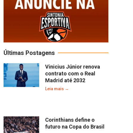
Últimas Postagens
Vinicius Júnior renova
contrato com o Real
Madrid até 2032
Leia mais →
Corinthians define o
futuro na Copa do Brasil