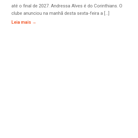
até o final de 2027. Andressa Alves é do Corinthians. O
clube anunciou na manhã desta sexta-feira a [...]
Leia mais →