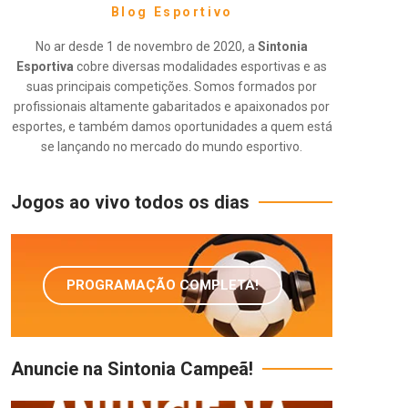
Blog Esportivo
No ar desde 1 de novembro de 2020, a
Sintonia
Esportiva
cobre diversas modalidades esportivas e as
suas principais competições. Somos formados por
profissionais altamente gabaritados e apaixonados por
esportes, e também damos oportunidades a quem está
se lançando no mercado do mundo esportivo.
Jogos ao vivo todos os dias
PROGRAMAÇÃO COMPLETA!
Anuncie na Sintonia Campeã!