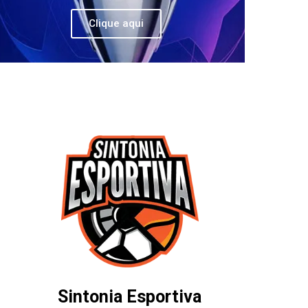
Clique aqui
Sintonia Esportiva