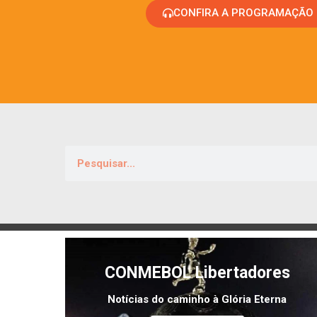
CONFIRA A PROGRAMAÇÃO
CONMEBOL Libertadores
Notícias do caminho à Glória Eterna