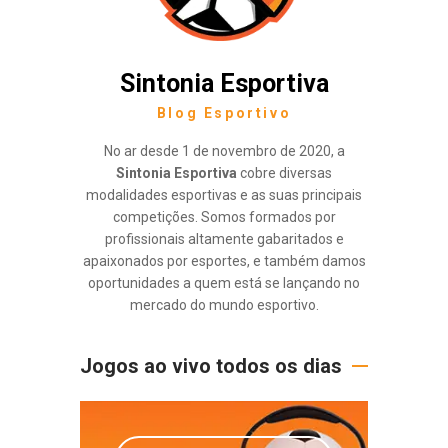
Sintonia Esportiva
Blog Esportivo
No ar desde 1 de novembro de 2020, a
Sintonia Esportiva
cobre diversas
modalidades esportivas e as suas principais
competições. Somos formados por
profissionais altamente gabaritados e
apaixonados por esportes, e também damos
oportunidades a quem está se lançando no
mercado do mundo esportivo.
Jogos ao vivo todos os dias