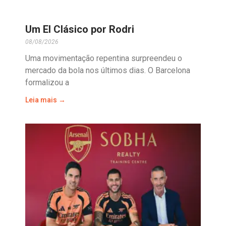
Um El Clásico por Rodri
08/08/2026
Uma movimentação repentina surpreendeu o
mercado da bola nos últimos dias. O Barcelona
formalizou a
Leia mais →