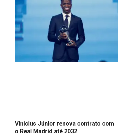
Vinicius Júnior renova contrato com
o Real Madrid até 2032