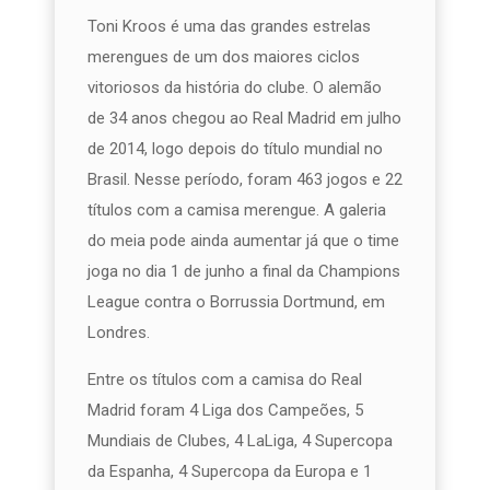
Toni Kroos é uma das grandes estrelas
merengues de um dos maiores ciclos
vitoriosos da história do clube. O alemão
de 34 anos chegou ao Real Madrid em julho
de 2014, logo depois do título mundial no
Brasil. Nesse período, foram 463 jogos e 22
títulos com a camisa merengue. A galeria
do meia pode ainda aumentar já que o time
joga no dia 1 de junho a final da Champions
League contra o Borrussia Dortmund, em
Londres.
Entre os títulos com a camisa do Real
Madrid foram 4 Liga dos Campeões, 5
Mundiais de Clubes, 4 LaLiga, 4 Supercopa
da Espanha, 4 Supercopa da Europa e 1