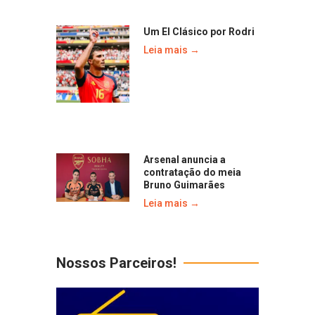
Um El Clásico por Rodri
Leia mais →
Arsenal anuncia a
contratação do meia
Bruno Guimarães
Leia mais →
Nossos Parceiros!