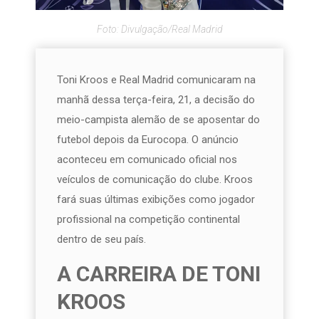
Foto: Divulgação/Real Madrid
Toni Kroos e Real Madrid comunicaram na
manhã dessa terça-feira, 21, a decisão do
meio-campista alemão de se aposentar do
futebol depois da Eurocopa. O anúncio
aconteceu em comunicado oficial nos
veículos de comunicação do clube. Kroos
fará suas últimas exibições como jogador
profissional na competição continental
dentro de seu país.
A CARREIRA DE TONI
KROOS