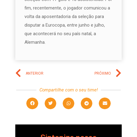
fim, recentemente, o jogador comunicou a
volta da aposentadoria da seleção para
disputar a Eurocopa, entre junho e julho,
que acontecerá no seu país natal, a
Alemanha.
ANTERIOR
PRÓXIMO
Compartilhe com o seu time!