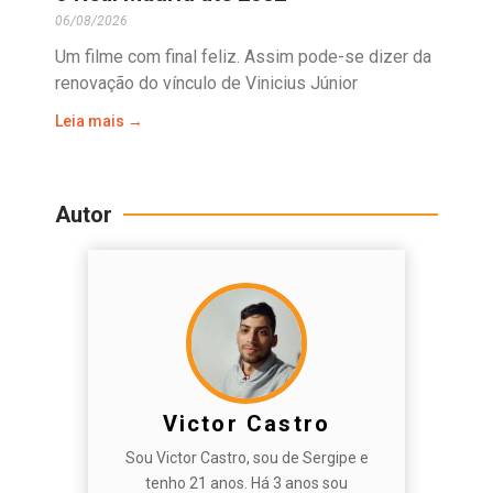
06/08/2026
Um filme com final feliz. Assim pode-se dizer da
renovação do vínculo de Vinicius Júnior
Leia mais →
Autor
Victor Castro
Sou Victor Castro, sou de Sergipe e
tenho 21 anos. Há 3 anos sou