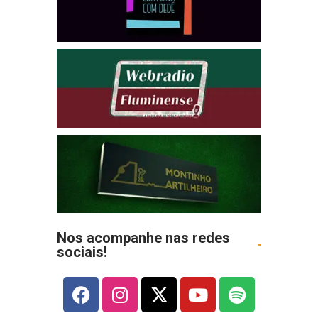
Nos acompanhe nas redes
sociais!