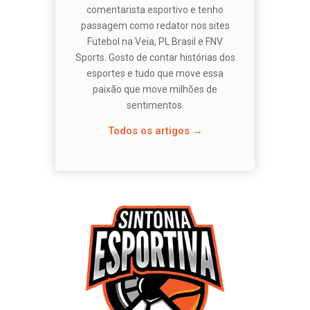
comentarista esportivo e tenho
passagem como redator nos sites
Futebol na Veia, PL Brasil e FNV
Sports. Gosto de contar histórias dos
esportes e tudo que move essa
paixão que move milhões de
sentimentos.
Todos os artigos →