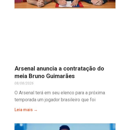
Arsenal anuncia a contratação do
meia Bruno Guimarães
08/08/2026
O Arsenal terá em seu elenco para a próxima
temporada um jogador brasileiro que foi
Leia mais →