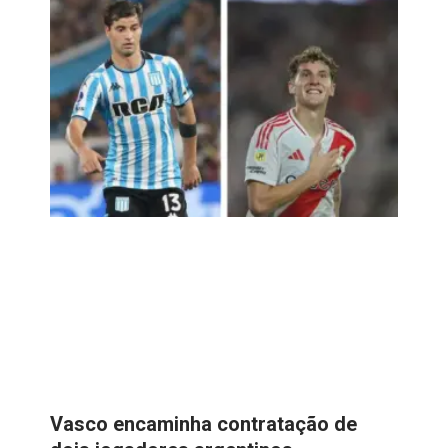
Vasco encaminha contratação de