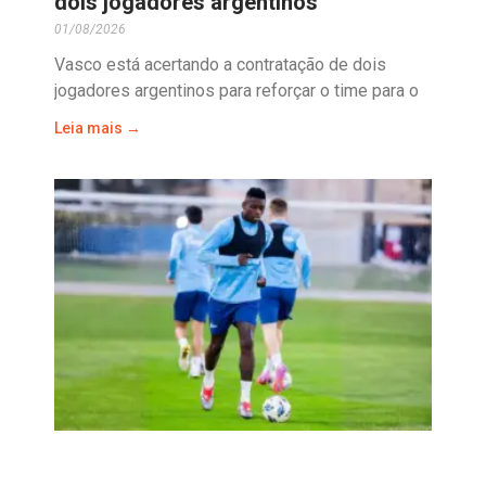
dois jogadores argentinos
01/08/2026
Vasco está acertando a contratação de dois
jogadores argentinos para reforçar o time para o
Leia mais →