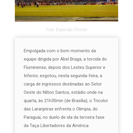
Foto: Explosão Tricolor
Empolgada com o bom momento da
equipe dirigida por Abel Braga, a torcida do
Fluminense, depois dos Lestes Superior e
Inferior, esgotou, nesta segunda-feira, a
carga de ingressos destinadas ao Setor
Oeste do Nilton Santos, estádio onde na
quarta, às 21h30min (de Brasília), o Tricolor
das Laranjeiras enfrenta o Olimpia, do
Paraguai, no duelo de ida da terceira fase
da Taça Libertadores da América.