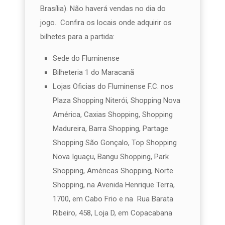
Brasília). Não haverá vendas no dia do
jogo. Confira os locais onde adquirir os
bilhetes para a partida:
Sede do Fluminense
Bilheteria 1 do Maracanã
Lojas Oficias do Fluminense F.C. nos
Plaza Shopping Niterói, Shopping Nova
América, Caxias Shopping, Shopping
Madureira, Barra Shopping, Partage
Shopping São Gonçalo, Top Shopping
Nova Iguaçu, Bangu Shopping, Park
Shopping, Américas Shopping, Norte
Shopping, na Avenida Henrique Terra,
1700, em Cabo Frio e na Rua Barata
Ribeiro, 458, Loja D, em Copacabana