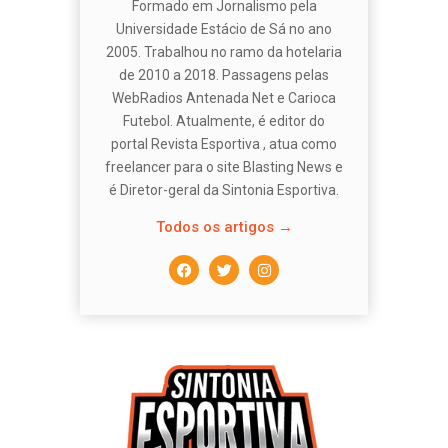
Formado em Jornalismo pela
Universidade Estácio de Sá no ano
2005. Trabalhou no ramo da hotelaria
de 2010 a 2018. Passagens pelas
WebRadios Antenada Net e Carioca
Futebol. Atualmente, é editor do
portal Revista Esportiva , atua como
freelancer para o site Blasting News e
é Diretor-geral da Sintonia Esportiva.
Todos os artigos →