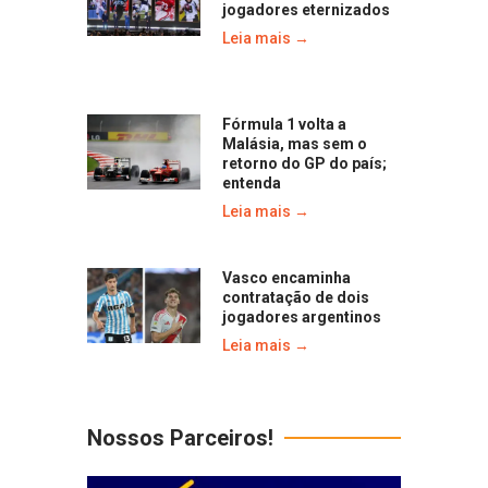
jogadores eternizados
Leia mais →
Fórmula 1 volta a
Malásia, mas sem o
retorno do GP do país;
entenda
Leia mais →
Vasco encaminha
contratação de dois
jogadores argentinos
Leia mais →
Nossos Parceiros!