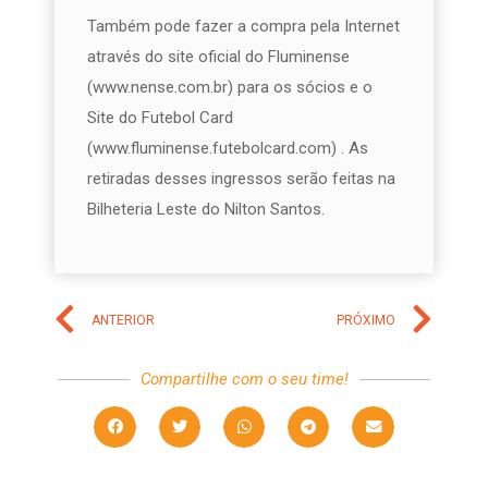
Também pode fazer a compra pela Internet
através do site oficial do Fluminense
(www.nense.com.br) para os sócios e o
Site do Futebol Card
(www.fluminense.futebolcard.com) . As
retiradas desses ingressos serão feitas na
Bilheteria Leste do Nilton Santos.
ANTERIOR
PRÓXIMO
Compartilhe com o seu time!