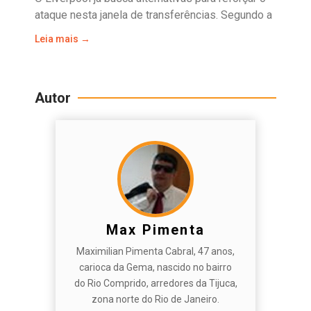
ataque nesta janela de transferências. Segundo a
Leia mais →
Autor
Max Pimenta
Maximilian Pimenta Cabral, 47 anos,
carioca da Gema, nascido no bairro
do Rio Comprido, arredores da Tijuca,
zona norte do Rio de Janeiro.