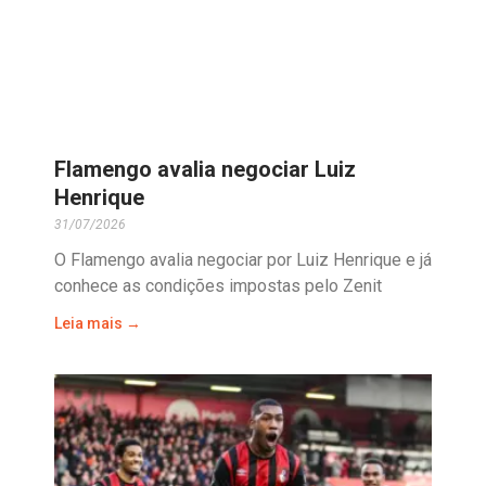
Flamengo avalia negociar Luiz
Henrique
31/07/2026
O Flamengo avalia negociar por Luiz Henrique e já
conhece as condições impostas pelo Zenit
Leia mais →