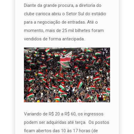
Diante da grande procura, a diretoria do
clube carioca abriu o Setor Sul do estádio
para a negociação de entradas. Até o
momento, mais de 25 mil bilhetes foram
vendidos de forma antecipada.
Variando de R$ 20 a R$ 60, os ingressos
podem ser adquiridas até terça. Os postos
ficam abertos das 10 às 17 horas (de