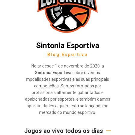
Sintonia Esportiva
Blog Esportivo
No ar desde 1 de novembro de 2020, a
Sintonia Esportiva
cobre diversas
modalidades esportivas e as suas principais
competições. Somos formados por
profissionais altamente gabaritados e
apaixonados por esportes, e também damos
oportunidades a quem está se lançando no
mercado do mundo esportivo.
Jogos ao vivo todos os dias