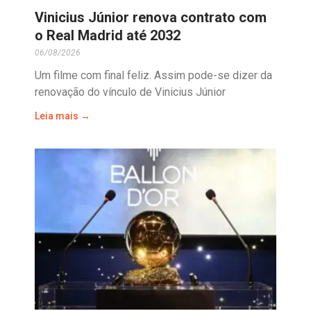
Vinicius Júnior renova contrato com
o Real Madrid até 2032
06/08/2026
Um filme com final feliz. Assim pode-se dizer da
renovação do vínculo de Vinicius Júnior
Leia mais →