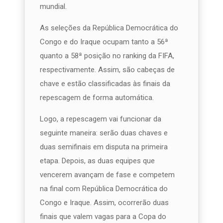
mundial.
As seleções da República Democrática do
Congo e do Iraque ocupam tanto a 56ª
quanto a 58ª posição no ranking da FIFA,
respectivamente. Assim, são cabeças de
chave e estão classificadas às finais da
repescagem de forma automática.
Logo, a repescagem vai funcionar da
seguinte maneira: serão duas chaves e
duas semifinais em disputa na primeira
etapa. Depois, as duas equipes que
vencerem avançam de fase e competem
na final com República Democrática do
Congo e Iraque. Assim, ocorrerão duas
finais que valem vagas para a Copa do