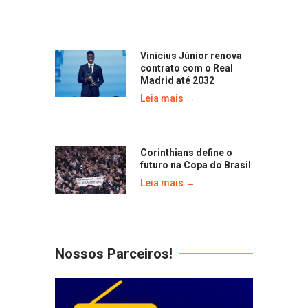
Vinicius Júnior renova
contrato com o Real
Madrid até 2032
Leia mais →
Corinthians define o
futuro na Copa do Brasil
Leia mais →
Nossos Parceiros!