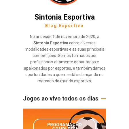
Sintonia Esportiva
Blog Esportivo
No ar desde 1 de novembro de 2020, a
Sintonia Esportiva
cobre diversas
modalidades esportivas e as suas principais
competições. Somos formados por
profissionais altamente gabaritados e
apaixonados por esportes, e também damos
oportunidades a quem está se lançando no
mercado do mundo esportivo.
Jogos ao vivo todos os dias
PROGRAMAÇÃO
COMPLETA!