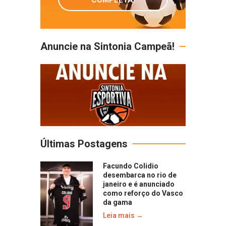
Anuncie na Sintonia Campeã!
Últimas Postagens
Facundo Colidio
desembarca no rio de
janeiro e é anunciado
como reforço do Vasco
da gama
Leia mais →