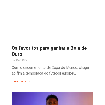
Os favoritos para ganhar a Bola de
Ouro
25/07/2026
Com o encerramento da Copa do Mundo, chega
ao fim a temporada do futebol europeu.
Leia mais →