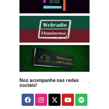
Nos acompanhe nas redes
sociais!