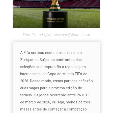
Foto: Reprodução/Instagram/@fifaworldcup
A Fifa sorteou nesta quinta-feira, em
Zurique, na Suíça, os confrontos das
seleções que disputarão a repescagem
internacional da Copa do Mundo FIFA de
2026. Desse modo, essas partidas definirão
duas vagas para a próxima edição do
torneio. Os jogos ocorrerão entre 26 e 31
de março de 2026, ou seja, menos de três
meses antes de começar a competição