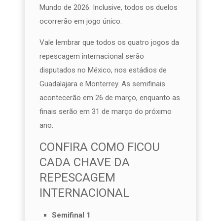
Mundo de 2026. Inclusive, todos os duelos
ocorrerão em jogo único.
Vale lembrar que todos os quatro jogos da
repescagem internacional serão
disputados no México, nos estádios de
Guadalajara e Monterrey. As semifinais
acontecerão em 26 de março, enquanto as
finais serão em 31 de março do próximo
ano.
CONFIRA COMO FICOU
CADA CHAVE DA
REPESCAGEM
INTERNACIONAL
Semifinal 1