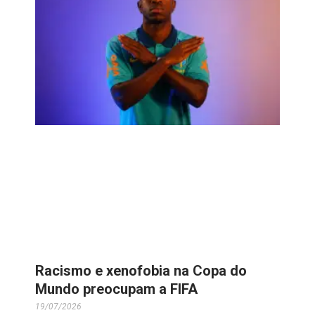
Racismo e xenofobia na Copa do
Mundo preocupam a FIFA
19/07/2026