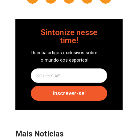
Sintonize nesse
time!
Receba artigos exclusivos sobre
o mundo dos esportes!
Inscrever-se!
Mais Notícias