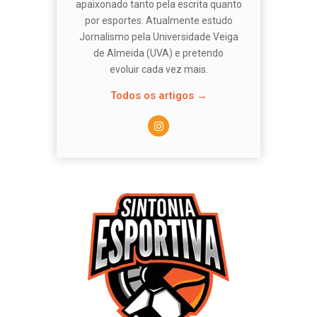
apaixonado tanto pela escrita quanto
por esportes. Atualmente estudo
Jornalismo pela Universidade Veiga
de Almeida (UVA) e pretendo
evoluir cada vez mais.
Todos os artigos →