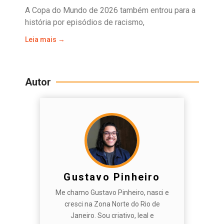
A Copa do Mundo de 2026 também entrou para a
história por episódios de racismo,
Leia mais →
Autor
Gustavo Pinheiro
Me chamo Gustavo Pinheiro, nasci e
cresci na Zona Norte do Rio de
Janeiro. Sou criativo, leal e