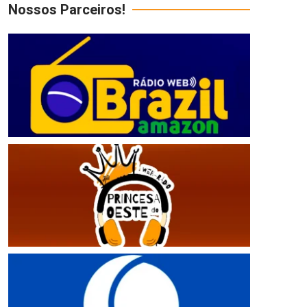
Nossos Parceiros!