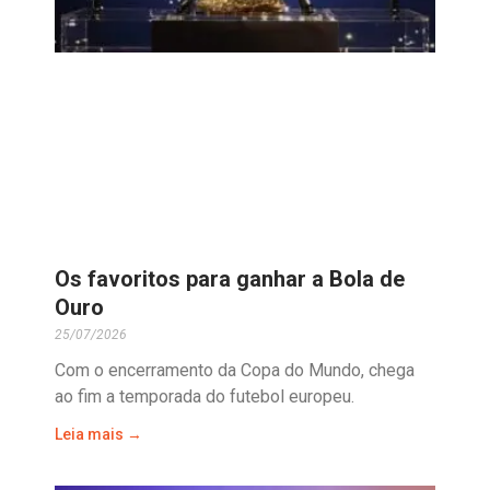
Os favoritos para ganhar a Bola de
Ouro
25/07/2026
Com o encerramento da Copa do Mundo, chega
ao fim a temporada do futebol europeu.
Leia mais →