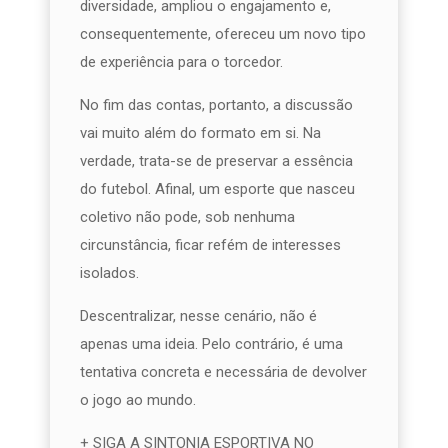
diversidade, ampliou o engajamento e,
consequentemente, ofereceu um novo tipo
de experiência para o torcedor.
No fim das contas, portanto, a discussão
vai muito além do formato em si. Na
verdade, trata-se de preservar a essência
do futebol. Afinal, um esporte que nasceu
coletivo não pode, sob nenhuma
circunstância, ficar refém de interesses
isolados.
Descentralizar, nesse cenário, não é
apenas uma ideia. Pelo contrário, é uma
tentativa concreta e necessária de devolver
o jogo ao mundo.
+ SIGA A SINTONIA ESPORTIVA NO