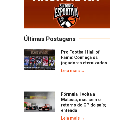
Últimas Postagens
Pro Football Hall of
Fame: Conheça os
jogadores eternizados
Leia mais →
Fórmula 1 volta a
Malásia, mas sem o
retorno do GP do país;
entenda
Leia mais →