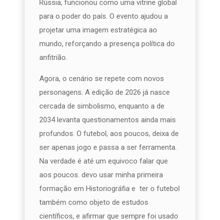
Rússia, funcionou como uma vitrine global
para o poder do país. O evento ajudou a
projetar uma imagem estratégica ao
mundo, reforçando a presença política do
anfitrião.
Agora, o cenário se repete com novos
personagens. A edição de 2026 já nasce
cercada de simbolismo, enquanto a de
2034 levanta questionamentos ainda mais
profundos. O futebol, aos poucos, deixa de
ser apenas jogo e passa a ser ferramenta.
Na verdade é até um equivoco falar que
aos poucos. devo usar minha primeira
formação em Historiográfia e ter o futebol
também como objeto de estudos
científicos, e afirmar que sempre foi usado