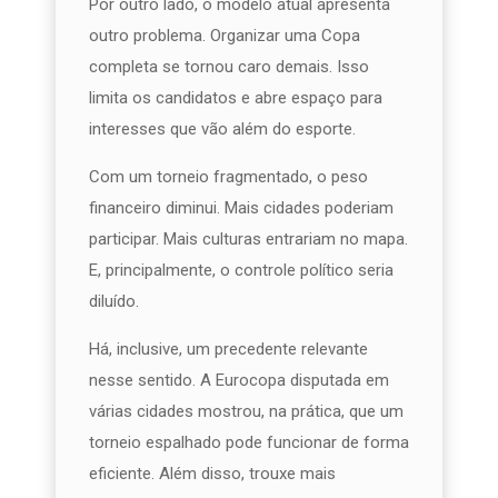
Por outro lado, o modelo atual apresenta
outro problema. Organizar uma Copa
completa se tornou caro demais. Isso
limita os candidatos e abre espaço para
interesses que vão além do esporte.
Com um torneio fragmentado, o peso
financeiro diminui. Mais cidades poderiam
participar. Mais culturas entrariam no mapa.
E, principalmente, o controle político seria
diluído.
Há, inclusive, um precedente relevante
nesse sentido. A Eurocopa disputada em
várias cidades mostrou, na prática, que um
torneio espalhado pode funcionar de forma
eficiente. Além disso, trouxe mais