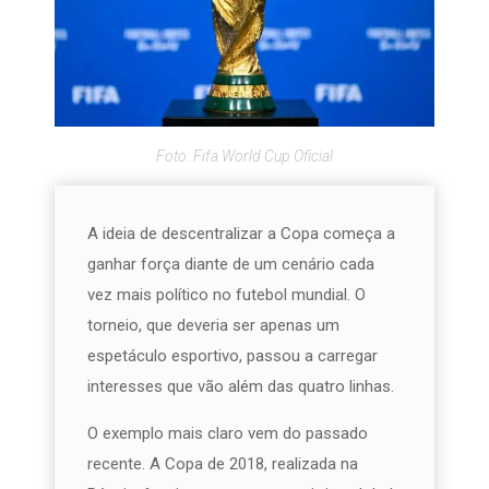
Foto: Fifa World Cup Oficial
A ideia de descentralizar a Copa começa a
ganhar força diante de um cenário cada
vez mais político no futebol mundial. O
torneio, que deveria ser apenas um
espetáculo esportivo, passou a carregar
interesses que vão além das quatro linhas.
O exemplo mais claro vem do passado
recente. A Copa de 2018, realizada na