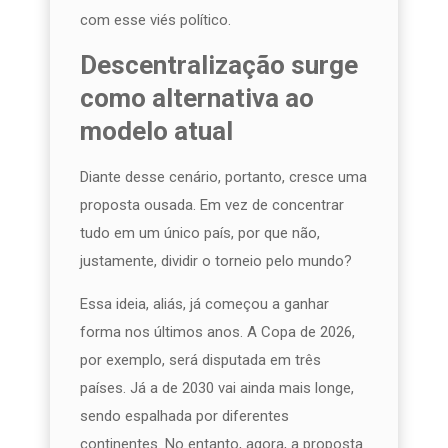
com esse viés político.
Descentralização surge
como alternativa ao
modelo atual
Diante desse cenário, portanto, cresce uma
proposta ousada. Em vez de concentrar
tudo em um único país, por que não,
justamente, dividir o torneio pelo mundo?
Essa ideia, aliás, já começou a ganhar
forma nos últimos anos. A Copa de 2026,
por exemplo, será disputada em três
países. Já a de 2030 vai ainda mais longe,
sendo espalhada por diferentes
continentes. No entanto, agora, a proposta