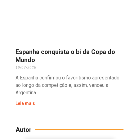
Espanha conquista o bi da Copa do
Mundo
19/07/2026
A Espanha confirmou o favoritismo apresentado
ao longo da competição e, assim, venceu a
Argentina
Leia mais →
Autor