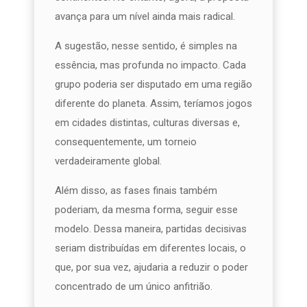
avança para um nível ainda mais radical.
A sugestão, nesse sentido, é simples na
essência, mas profunda no impacto. Cada
grupo poderia ser disputado em uma região
diferente do planeta. Assim, teríamos jogos
em cidades distintas, culturas diversas e,
consequentemente, um torneio
verdadeiramente global.
Além disso, as fases finais também
poderiam, da mesma forma, seguir esse
modelo. Dessa maneira, partidas decisivas
seriam distribuídas em diferentes locais, o
que, por sua vez, ajudaria a reduzir o poder
concentrado de um único anfitrião.