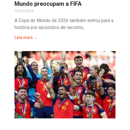
Mundo preocupam a FIFA
19/07/2026
A Copa do Mundo de 2026 também entrou para a
história por episódios de racismo,
Leia mais →