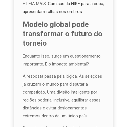
+ LEIA MAIS:
Camisas da NIKE para a copa,
apresentam falhas nos ombros
Modelo global pode
transformar o futuro do
torneio
Enquanto isso, surge um questionamento
importante. E o impacto ambiental?
A resposta passa pela lógica. As seleções
já cruzam o mundo para disputar a
competição. Uma divisão inteligente por
regiões poderia, inclusive, equilibrar essas
distâncias e evitar deslocamentos
extremos dentro de um único país.