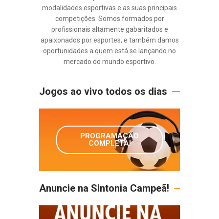
modalidades esportivas e as suas principais
competições. Somos formados por
profissionais altamente gabaritados e
apaixonados por esportes, e também damos
oportunidades a quem está se lançando no
mercado do mundo esportivo.
Jogos ao vivo todos os dias
PROGRAMAÇÃO
COMPLETA!
Anuncie na Sintonia Campeã!