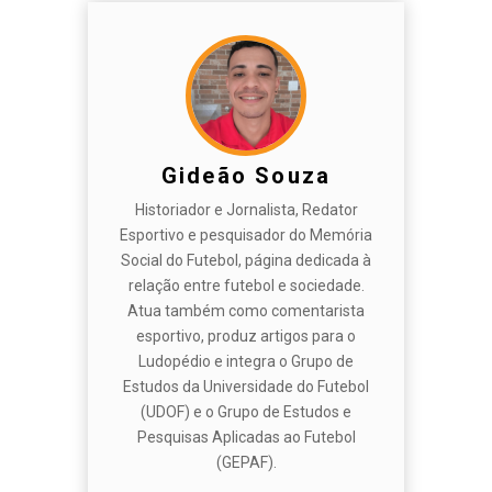
Gideão Souza
Historiador e Jornalista, Redator
Esportivo e pesquisador do Memória
Social do Futebol, página dedicada à
relação entre futebol e sociedade.
Atua também como comentarista
esportivo, produz artigos para o
Ludopédio e integra o Grupo de
Estudos da Universidade do Futebol
(UDOF) e o Grupo de Estudos e
Pesquisas Aplicadas ao Futebol
(GEPAF).