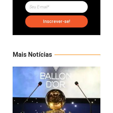
Inscrever-se!
Mais Notícias