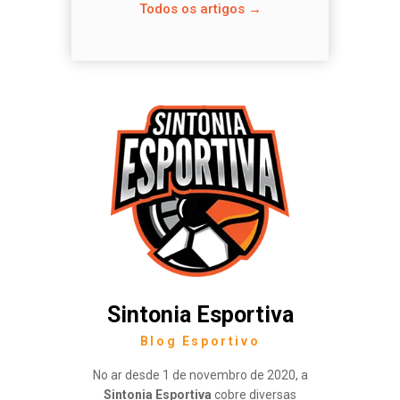
Todos os artigos →
Sintonia Esportiva
Blog Esportivo
No ar desde 1 de novembro de 2020, a
Sintonia Esportiva
cobre diversas