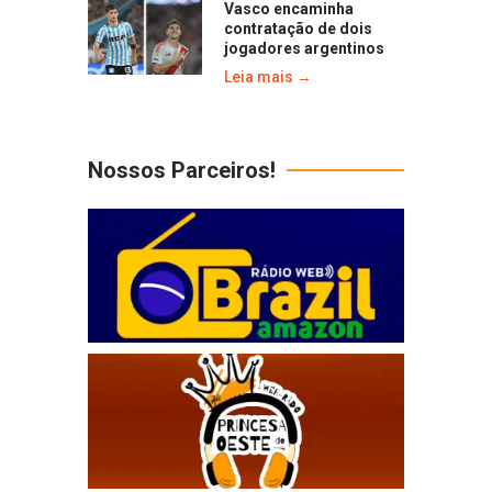
Vasco encaminha
contratação de dois
jogadores argentinos
Leia mais →
Nossos Parceiros!