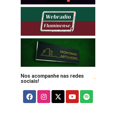
Nos acompanhe nas redes
sociais!