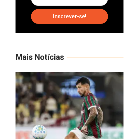
Inscrever-se!
Mais Notícias