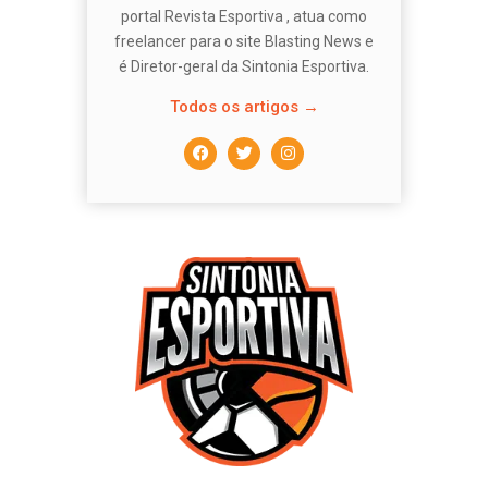
portal Revista Esportiva , atua como
freelancer para o site Blasting News e
é Diretor-geral da Sintonia Esportiva.
Todos os artigos →