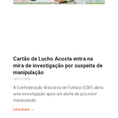
Cartão de Lucho Acosta entra na
mira de investigação por suspeita de
manipulação
28/07/2026
A Confederação Brasileira de Futebol (CBF) abriu
uma investigação após um alerta de possível
manipulação
Leia mais →