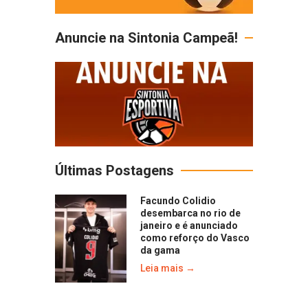
Anuncie na Sintonia Campeã!
Últimas Postagens
Facundo Colidio
desembarca no rio de
janeiro e é anunciado
como reforço do Vasco
da gama
Leia mais →