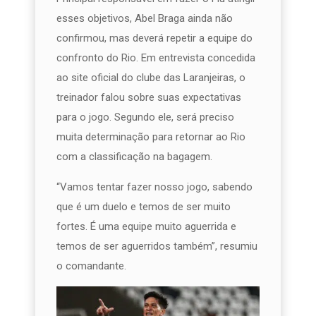
esses objetivos, Abel Braga ainda não
confirmou, mas deverá repetir a equipe do
confronto do Rio. Em entrevista concedida
ao site oficial do clube das Laranjeiras, o
treinador falou sobre suas expectativas
para o jogo. Segundo ele, será preciso
muita determinação para retornar ao Rio
com a classificação na bagagem.
“Vamos tentar fazer nosso jogo, sabendo
que é um duelo e temos de ser muito
fortes. É uma equipe muito aguerrida e
temos de ser aguerridos também”, resumiu
o comandante.