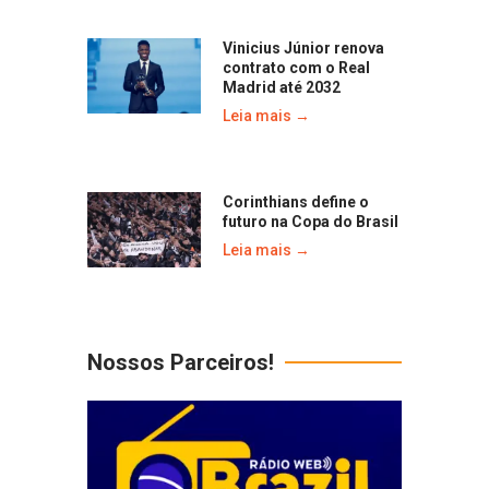
Vinicius Júnior renova
contrato com o Real
Madrid até 2032
Leia mais →
Corinthians define o
futuro na Copa do Brasil
Leia mais →
Nossos Parceiros!