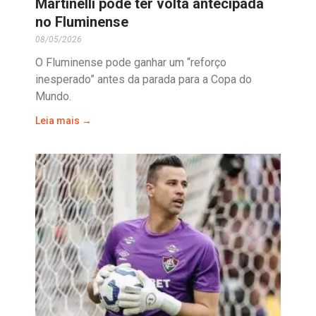
Martinelli pode ter volta antecipada
no Fluminense
08/05/2026
O Fluminense pode ganhar um “reforço
inesperado” antes da parada para a Copa do
Mundo.
Leia mais →