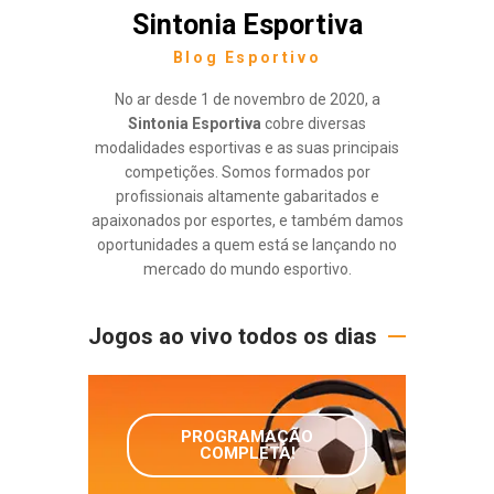
Sintonia Esportiva
Blog Esportivo
No ar desde 1 de novembro de 2020, a
Sintonia Esportiva
cobre diversas
modalidades esportivas e as suas principais
competições. Somos formados por
profissionais altamente gabaritados e
apaixonados por esportes, e também damos
oportunidades a quem está se lançando no
mercado do mundo esportivo.
Jogos ao vivo todos os dias
PROGRAMAÇÃO
COMPLETA!