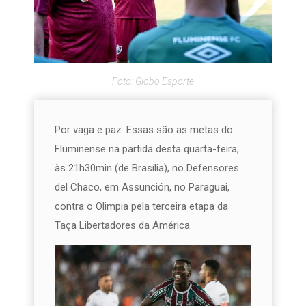
Foto: Globo Esporte
Por vaga e paz. Essas são as metas do
Fluminense na partida desta quarta-feira,
às 21h30min (de Brasília), no Defensores
del Chaco, em Assunción, no Paraguai,
contra o Olimpia pela terceira etapa da
Taça Libertadores da América.