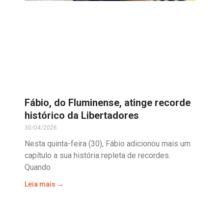
Fábio, do Fluminense, atinge recorde
histórico da Libertadores
30/04/2026
Nesta quinta-feira (30), Fábio adicionou mais um
capítulo a sua história repleta de recordes.
Quando
Leia mais →