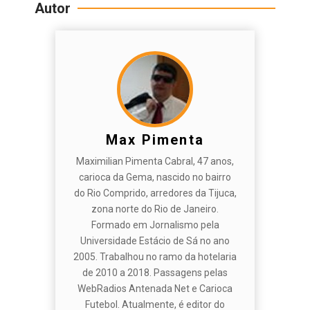
Autor
Max Pimenta
Maximilian Pimenta Cabral, 47 anos,
carioca da Gema, nascido no bairro
do Rio Comprido, arredores da Tijuca,
zona norte do Rio de Janeiro.
Formado em Jornalismo pela
Universidade Estácio de Sá no ano
2005. Trabalhou no ramo da hotelaria
de 2010 a 2018. Passagens pelas
WebRadios Antenada Net e Carioca
Futebol. Atualmente, é editor do