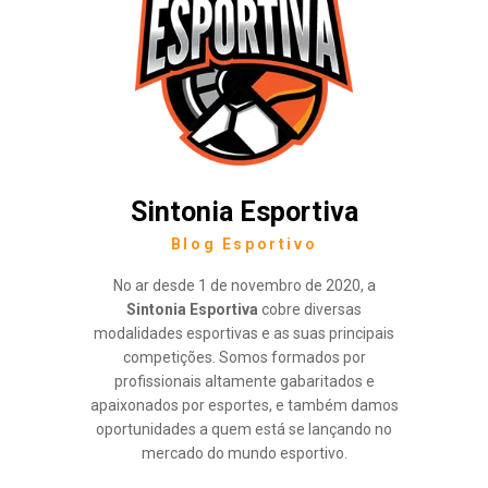
Sintonia Esportiva
Blog Esportivo
No ar desde 1 de novembro de 2020, a
Sintonia Esportiva
cobre diversas
modalidades esportivas e as suas principais
competições. Somos formados por
profissionais altamente gabaritados e
apaixonados por esportes, e também damos
oportunidades a quem está se lançando no
mercado do mundo esportivo.