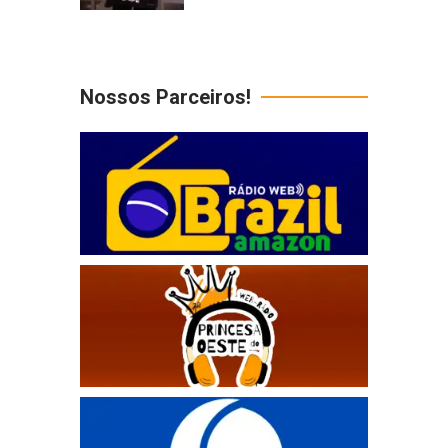
Nossos Parceiros!