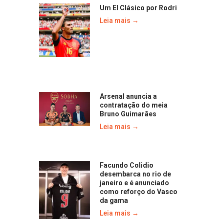
Um El Clásico por Rodri
Leia mais →
Arsenal anuncia a
contratação do meia
Bruno Guimarães
Leia mais →
Facundo Colidio
desembarca no rio de
janeiro e é anunciado
como reforço do Vasco
da gama
Leia mais →