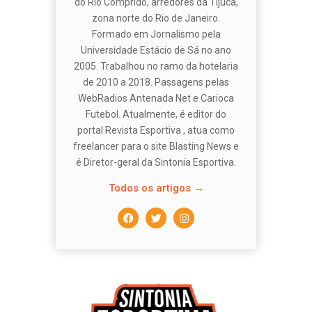
do Rio Comprido, arredores da Tijuca,
zona norte do Rio de Janeiro.
Formado em Jornalismo pela
Universidade Estácio de Sá no ano
2005. Trabalhou no ramo da hotelaria
de 2010 a 2018. Passagens pelas
WebRadios Antenada Net e Carioca
Futebol. Atualmente, é editor do
portal Revista Esportiva , atua como
freelancer para o site Blasting News e
é Diretor-geral da Sintonia Esportiva.
Todos os artigos →