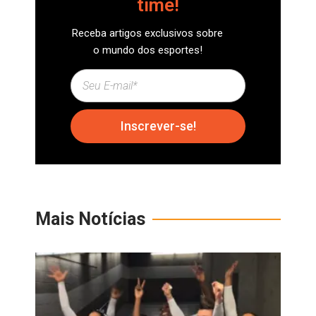
time!
Receba artigos exclusivos sobre
o mundo dos esportes!
Inscrever-se!
Mais Notícias