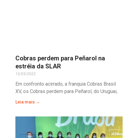
Cobras perdem para Peñarol na
estréia da SLAR
13/03/2022
Em confronto acirrado, a franquia Cobras Brasil
XV, os Cobras perdem para Peñarol, do Uruguai,
Leia mais →