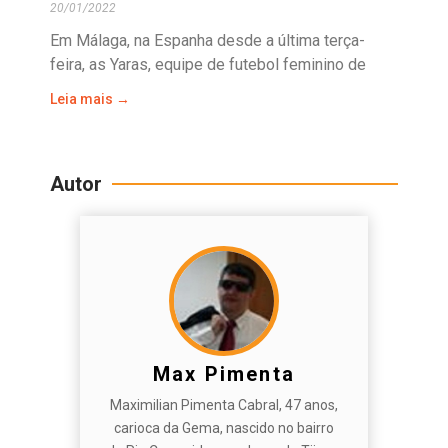
20/01/2022
Em Málaga, na Espanha desde a última terça-
feira, as Yaras, equipe de futebol feminino de
Leia mais →
Autor
Max Pimenta
Maximilian Pimenta Cabral, 47 anos,
carioca da Gema, nascido no bairro