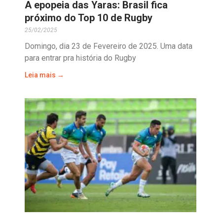
A epopeia das Yaras: Brasil fica
próximo do Top 10 de Rugby
25/02/2025
Domingo, dia 23 de Fevereiro de 2025. Uma data
para entrar pra história do Rugby
Leia mais →