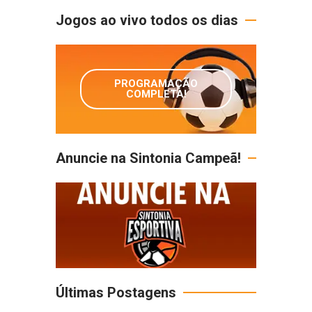
Jogos ao vivo todos os dias
PROGRAMAÇÃO
COMPLETA!
Anuncie na Sintonia Campeã!
Últimas Postagens