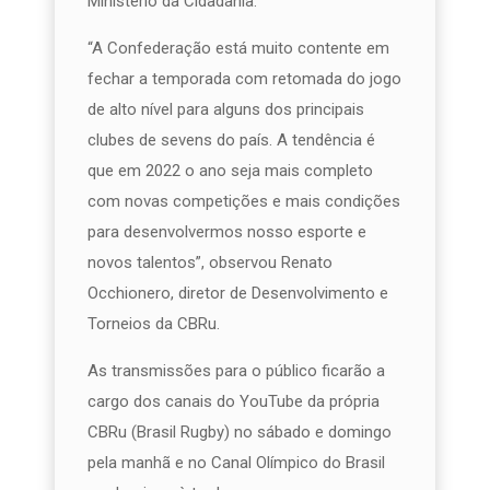
Ministério da Cidadania.
“A Confederação está muito contente em
fechar a temporada com retomada do jogo
de alto nível para alguns dos principais
clubes de sevens do país. A tendência é
que em 2022 o ano seja mais completo
com novas competições e mais condições
para desenvolvermos nosso esporte e
novos talentos”, observou Renato
Occhionero, diretor de Desenvolvimento e
Torneios da CBRu.
As transmissões para o público ficarão a
cargo dos canais do YouTube da própria
CBRu (Brasil Rugby) no sábado e domingo
pela manhã e no Canal Olímpico do Brasil