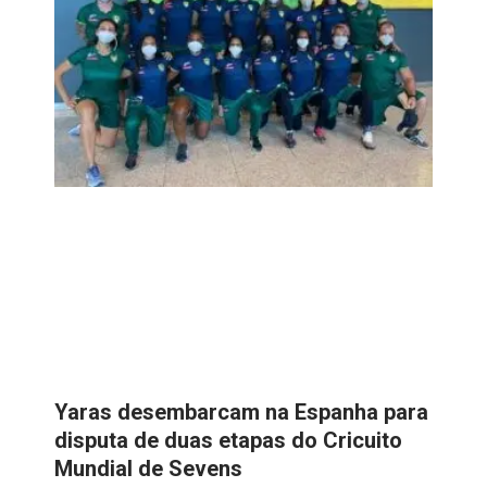
Yaras desembarcam na Espanha para
disputa de duas etapas do Cricuito
Mundial de Sevens