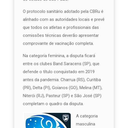
O protocolo sanitário adotado pela CBRu é
alinhado com as autoridades locais e prevê
que todos os atletas e profissionais das
comissões técnicas deverão apresentar
comprovante de vacinação completa.
Na categoria feminina, a disputa ficará
entre os clubes Band Saracens (SP), que
defende o título conquistado em 2019
antes da pandemia. Charrua (RS), Curitiba
(PR), Delta (PI), Goianos (GO), Melina (MT),
Niterói (RJ), Pasteur (SP) e São José (SP)
completam o quadro da disputa.
A categoria
masculina