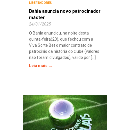
LIBERTADORES
Bahia anuncia novo patrocinador
máster
24/01/2025
O Bahia anunciou, na noite desta
quinta-feira(23), que fechou com a
Viva Sorte Bet o maior contrato de
patrocínio da história do clube (valores
não foram divulgados), válido por [...]
Leia mais →