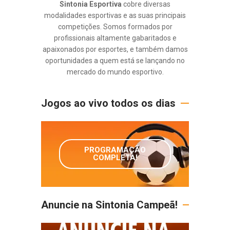
Sintonia Esportiva
cobre diversas
modalidades esportivas e as suas principais
competições. Somos formados por
profissionais altamente gabaritados e
apaixonados por esportes, e também damos
oportunidades a quem está se lançando no
mercado do mundo esportivo.
Jogos ao vivo todos os dias
PROGRAMAÇÃO
COMPLETA!
Anuncie na Sintonia Campeã!