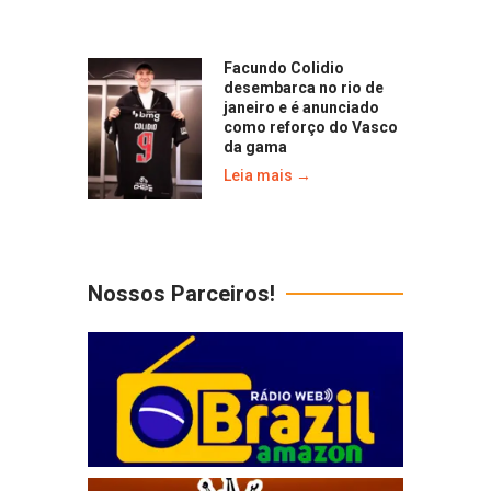
Facundo Colidio
desembarca no rio de
janeiro e é anunciado
como reforço do Vasco
da gama
Leia mais →
Nossos Parceiros!