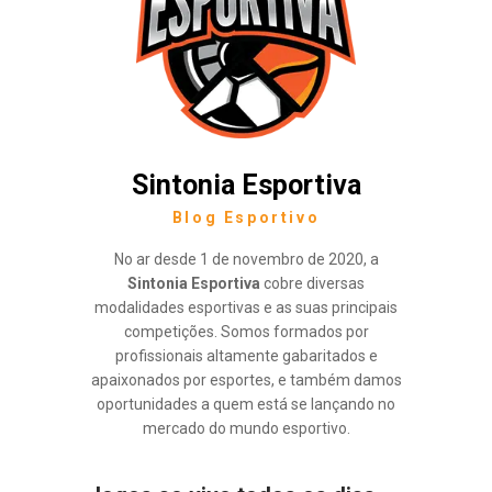
Sintonia Esportiva
Blog Esportivo
No ar desde 1 de novembro de 2020, a
Sintonia Esportiva
cobre diversas
modalidades esportivas e as suas principais
competições. Somos formados por
profissionais altamente gabaritados e
apaixonados por esportes, e também damos
oportunidades a quem está se lançando no
mercado do mundo esportivo.