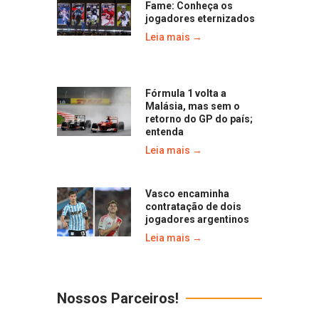
Fame: Conheça os
jogadores eternizados
Leia mais →
Fórmula 1 volta a
Malásia, mas sem o
retorno do GP do país;
entenda
Leia mais →
Vasco encaminha
contratação de dois
jogadores argentinos
Leia mais →
Nossos Parceiros!