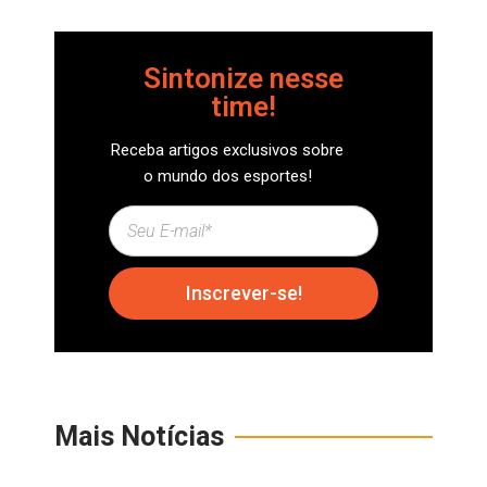
Sintonize nesse
time!
Receba artigos exclusivos sobre
o mundo dos esportes!
Inscrever-se!
Mais Notícias