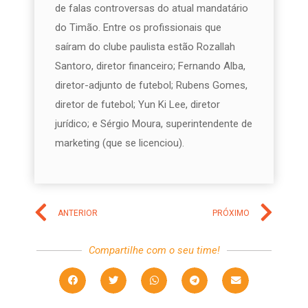
de falas controversas do atual mandatário
do Timão. Entre os profissionais que
saíram do clube paulista estão Rozallah
Santoro, diretor financeiro; Fernando Alba,
diretor-adjunto de futebol; Rubens Gomes,
diretor de futebol; Yun Ki Lee, diretor
jurídico; e Sérgio Moura, superintendente de
marketing (que se licenciou).
ANTERIOR
PRÓXIMO
Compartilhe com o seu time!