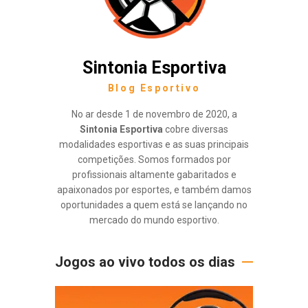
Sintonia Esportiva
Blog Esportivo
No ar desde 1 de novembro de 2020, a
Sintonia Esportiva
cobre diversas
modalidades esportivas e as suas principais
competições. Somos formados por
profissionais altamente gabaritados e
apaixonados por esportes, e também damos
oportunidades a quem está se lançando no
mercado do mundo esportivo.
Jogos ao vivo todos os dias