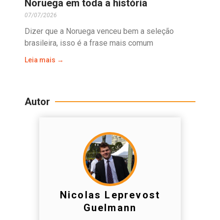
Noruega em toda a história
07/07/2026
Dizer que a Noruega venceu bem a seleção
brasileira, isso é a frase mais comum
Leia mais →
Autor
Nicolas Leprevost
Guelmann