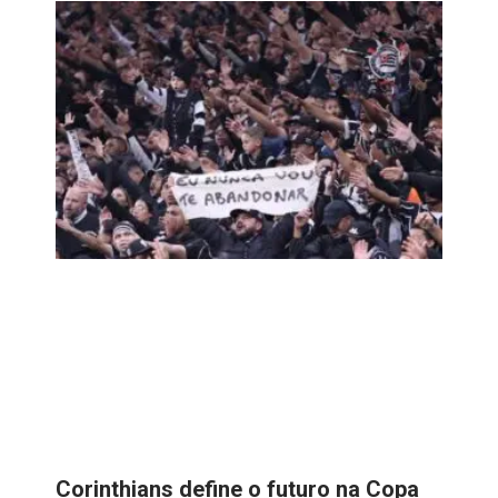
Corinthians define o futuro na Copa