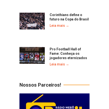
Corinthians define o
futuro na Copa do Brasil
Leia mais →
Pro Football Hall of
Fame: Conheça os
jogadores eternizados
Leia mais →
Nossos Parceiros!