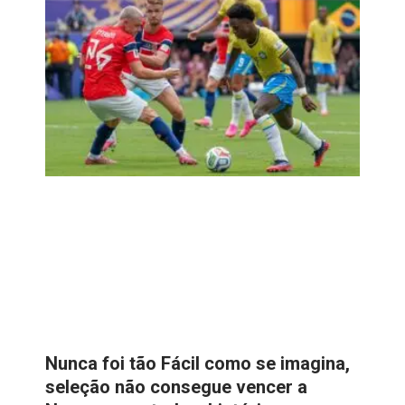
Nunca foi tão Fácil como se imagina,
seleção não consegue vencer a