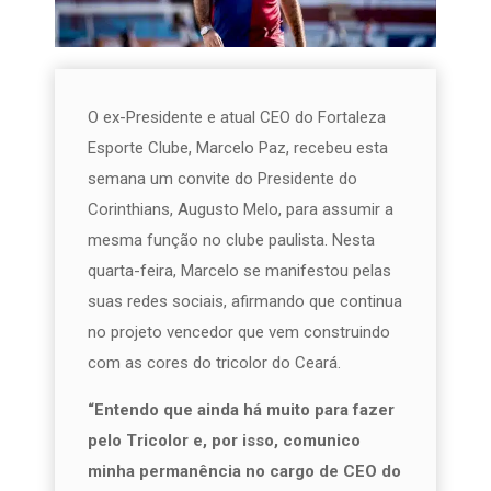
O ex-Presidente e atual CEO do Fortaleza
Esporte Clube, Marcelo Paz, recebeu esta
semana um convite do Presidente do
Corinthians, Augusto Melo, para assumir a
mesma função no clube paulista. Nesta
quarta-feira, Marcelo se manifestou pelas
suas redes sociais, afirmando que continua
no projeto vencedor que vem construindo
com as cores do tricolor do Ceará.
“Entendo que ainda há muito para fazer
pelo Tricolor e, por isso, comunico
minha permanência no cargo de CEO do