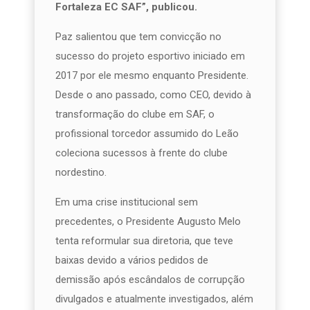
Fortaleza EC SAF”, publicou.
Paz salientou que tem convicção no
sucesso do projeto esportivo iniciado em
2017 por ele mesmo enquanto Presidente.
Desde o ano passado, como CEO, devido à
transformação do clube em SAF, o
profissional torcedor assumido do Leão
coleciona sucessos à frente do clube
nordestino.
Em uma crise institucional sem
precedentes, o Presidente Augusto Melo
tenta reformular sua diretoria, que teve
baixas devido a vários pedidos de
demissão após escândalos de corrupção
divulgados e atualmente investigados, além