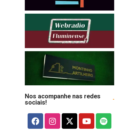
Nos acompanhe nas redes
sociais!