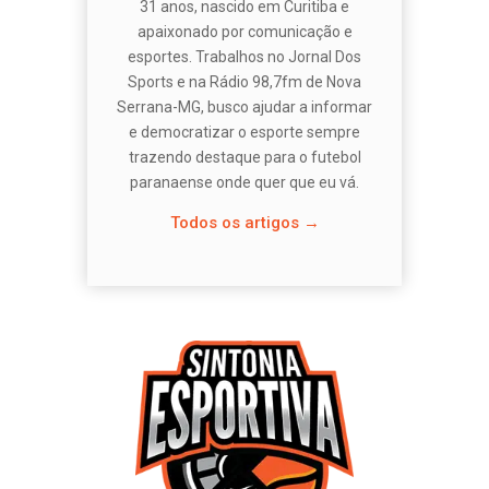
31 anos, nascido em Curitiba e
apaixonado por comunicação e
esportes. Trabalhos no Jornal Dos
Sports e na Rádio 98,7fm de Nova
Serrana-MG, busco ajudar a informar
e democratizar o esporte sempre
trazendo destaque para o futebol
paranaense onde quer que eu vá.
Todos os artigos →