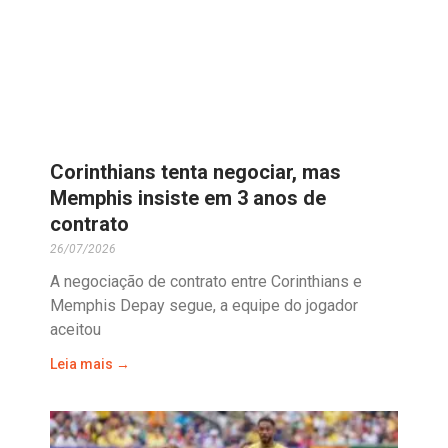
Corinthians tenta negociar, mas
Memphis insiste em 3 anos de
contrato
26/07/2026
A negociação de contrato entre Corinthians e
Memphis Depay segue, a equipe do jogador
aceitou
Leia mais →