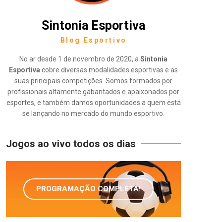
Sintonia Esportiva
Blog Esportivo
No ar desde 1 de novembro de 2020, a
Sintonia
Esportiva
cobre diversas modalidades esportivas e as
suas principais competições. Somos formados por
profissionais altamente gabaritados e apaixonados por
esportes, e também damos oportunidades a quem está
se lançando no mercado do mundo esportivo.
Jogos ao vivo todos os dias
PROGRAMAÇÃO COMPLETA!