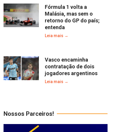
Fórmula 1 volta a
Malásia, mas sem o
retorno do GP do país;
entenda
Leia mais →
Vasco encaminha
contratação de dois
jogadores argentinos
Leia mais →
Nossos Parceiros!