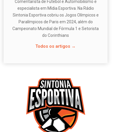
Comentarista de Futebol e Automobilismo e
especialista em Mídia Esportiva. Na Rádio
Sintonia Esportiva cobriu os Jogos Olímpicos e
Paralímpicos de Paris em 2024, além do
Campeonato Mundial de Fórmula 1 e Setorista
do Corinthians
Todos os artigos →