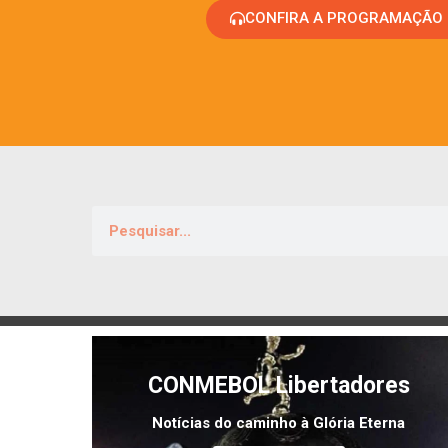
CONFIRA A PROGRAMAÇÃO
CONMEBOL Libertadores
Notícias do caminho à Glória Eterna