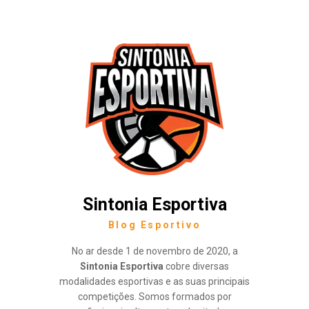
Sintonia Esportiva
Blog Esportivo
No ar desde 1 de novembro de 2020, a
Sintonia Esportiva
cobre diversas
modalidades esportivas e as suas principais
competições. Somos formados por