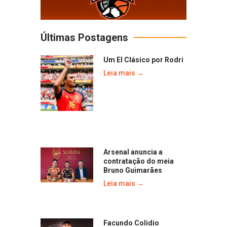
Últimas Postagens
Um El Clásico por Rodri
Leia mais →
Arsenal anuncia a
contratação do meia
Bruno Guimarães
Leia mais →
Facundo Colidio