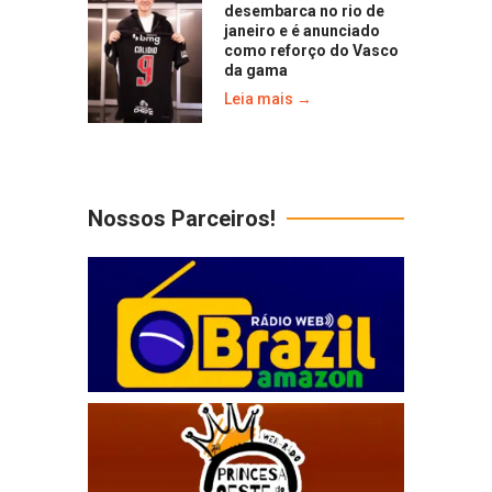
desembarca no rio de
janeiro e é anunciado
como reforço do Vasco
da gama
Leia mais →
Nossos Parceiros!