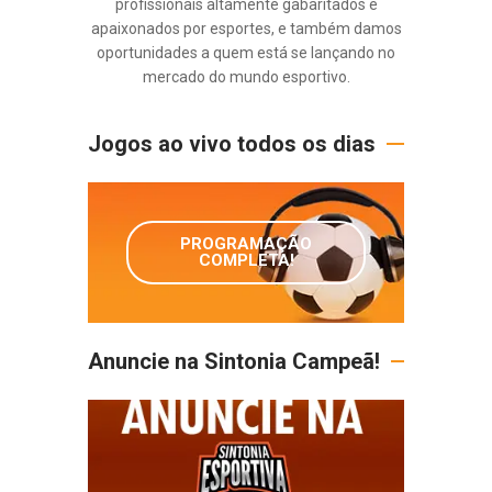
profissionais altamente gabaritados e
apaixonados por esportes, e também damos
oportunidades a quem está se lançando no
mercado do mundo esportivo.
Jogos ao vivo todos os dias
PROGRAMAÇÃO
COMPLETA!
Anuncie na Sintonia Campeã!