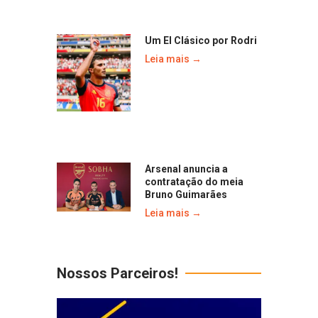
Um El Clásico por Rodri
Leia mais →
Arsenal anuncia a
contratação do meia
Bruno Guimarães
Leia mais →
Nossos Parceiros!