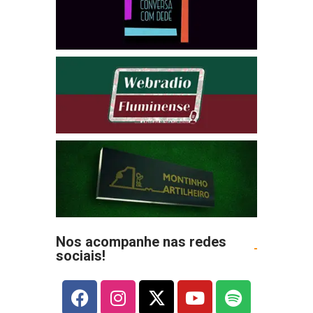
Nos acompanhe nas redes
sociais!