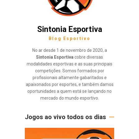
Sintonia Esportiva
Blog Esportivo
No ar desde 1 de novembro de 2020, a
Sintonia Esportiva
cobre diversas
modalidades esportivas e as suas principais
competições. Somos formados por
profissionais altamente gabaritados e
apaixonados por esportes, e também damos
oportunidades a quem está se lançando no
mercado do mundo esportivo.
Jogos ao vivo todos os dias