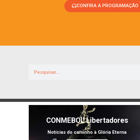
CONFIRA A PROGRAMAÇÃO
CONMEBOL Libertadores
Notícias do caminho à Glória Eterna