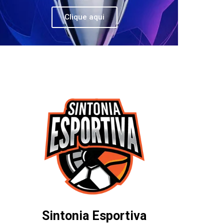
Clique aqui
Sintonia Esportiva