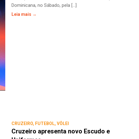
Dominicana, no Sábado, pela [...]
Leia mais →
CRUZEIRO
,
FUTEBOL
,
VÔLEI
Cruzeiro apresenta novo Escudo e