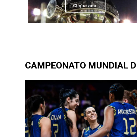
Clique aqui
CAMPEONATO MUNDIAL DE