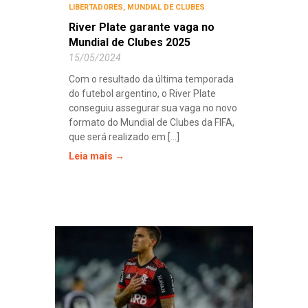
LIBERTADORES
,
MUNDIAL DE CLUBES
River Plate garante vaga no
Mundial de Clubes 2025
15/05/2024
Com o resultado da última temporada
do futebol argentino, o River Plate
conseguiu assegurar sua vaga no novo
formato do Mundial de Clubes da FIFA,
que será realizado em [...]
Leia mais →