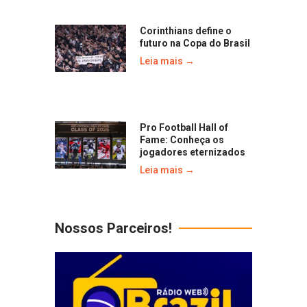
Corinthians define o
futuro na Copa do Brasil
Leia mais →
Pro Football Hall of
Fame: Conheça os
jogadores eternizados
Leia mais →
Nossos Parceiros!