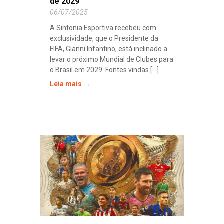
de 2029
06/07/2025
A Sintonia Esportiva recebeu com
exclusividade, que o Presidente da
FIFA, Gianni Infantino, está inclinado a
levar o próximo Mundial de Clubes para
o Brasil em 2029. Fontes vindas [...]
Leia mais →