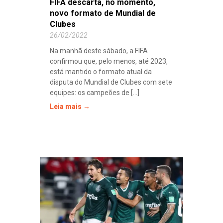
FIFA descarta, no momento,
novo formato de Mundial de
Clubes
26/02/2022
Na manhã deste sábado, a FIFA
confirmou que, pelo menos, até 2023,
está mantido o formato atual da
disputa do Mundial de Clubes com sete
equipes: os campeões de [...]
Leia mais →