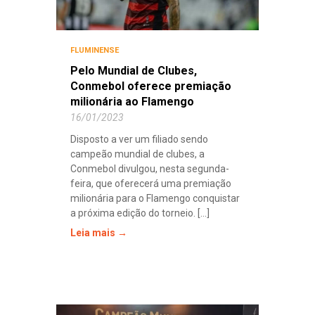
FLUMINENSE
Pelo Mundial de Clubes,
Conmebol oferece premiação
milionária ao Flamengo
16/01/2023
Disposto a ver um filiado sendo
campeão mundial de clubes, a
Conmebol divulgou, nesta segunda-
feira, que oferecerá uma premiação
milionária para o Flamengo conquistar
a próxima edição do torneio. [...]
Leia mais →