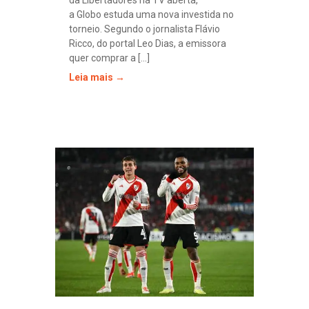
a Globo estuda uma nova investida no
torneio. Segundo o jornalista Flávio
Ricco, do portal Leo Dias, a emissora
quer comprar a [...]
Leia mais →