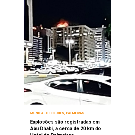
MUNDIAL DE CLUBES
,
PALMEIRAS
Explosões são registradas em
Abu Dhabi, a cerca de 20 km do