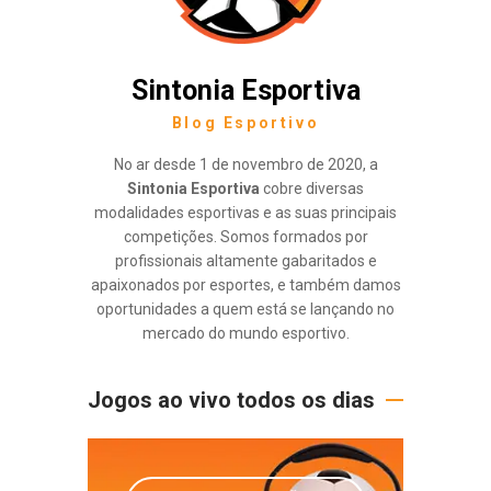
Sintonia Esportiva
Blog Esportivo
No ar desde 1 de novembro de 2020, a
Sintonia Esportiva
cobre diversas
modalidades esportivas e as suas principais
competições. Somos formados por
profissionais altamente gabaritados e
apaixonados por esportes, e também damos
oportunidades a quem está se lançando no
mercado do mundo esportivo.
Jogos ao vivo todos os dias