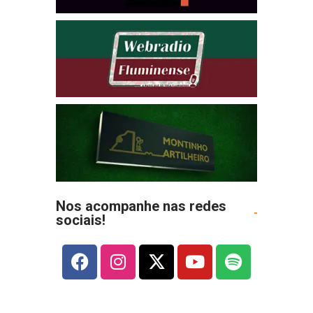
Nos acompanhe nas redes
sociais!