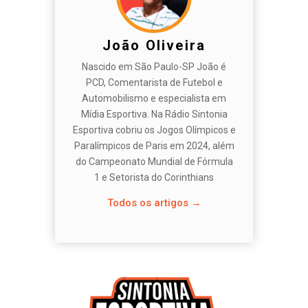
João Oliveira
Nascido em São Paulo-SP João é
PCD, Comentarista de Futebol e
Automobilismo e especialista em
Mídia Esportiva. Na Rádio Sintonia
Esportiva cobriu os Jogos Olímpicos e
Paralímpicos de Paris em 2024, além
do Campeonato Mundial de Fórmula
1 e Setorista do Corinthians
Todos os artigos →