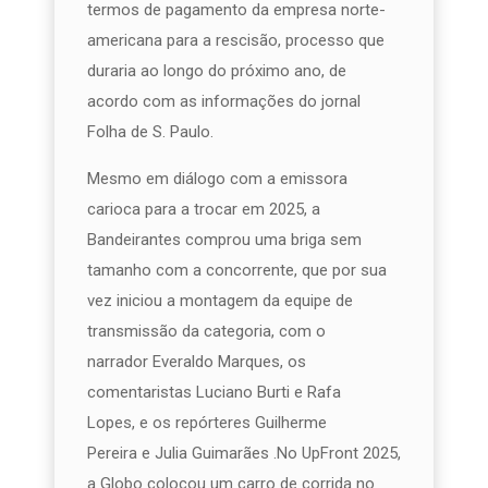
termos de pagamento da empresa norte-
americana para a rescisão, processo que
duraria ao longo do próximo ano, de
acordo com as informações do jornal
Folha de S. Paulo.
Mesmo em diálogo com a emissora
carioca para a trocar em 2025, a
Bandeirantes comprou uma briga sem
tamanho com a concorrente, que por sua
vez iniciou a montagem da equipe de
transmissão da categoria, com o
narrador Everaldo Marques, os
comentaristas Luciano Burti e Rafa
Lopes, e os repórteres Guilherme
Pereira e Julia Guimarães .No UpFront 2025,
a Globo colocou um carro de corrida no