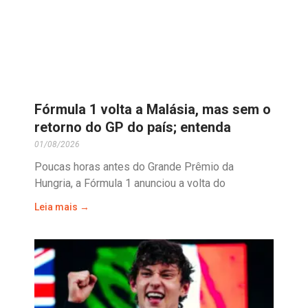
Fórmula 1 volta a Malásia, mas sem o
retorno do GP do país; entenda
01/08/2026
Poucas horas antes do Grande Prêmio da
Hungria, a Fórmula 1 anunciou a volta do
Leia mais →