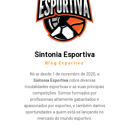
Sintonia Esportiva
Blog Esportivo
No ar desde 1 de novembro de 2020, a
Sintonia Esportiva
cobre diversas
modalidades esportivas e as suas principais
competições. Somos formados por
profissionais altamente gabaritados e
apaixonados por esportes, e também damos
oportunidades a quem está se lançando no
mercado do mundo esportivo.