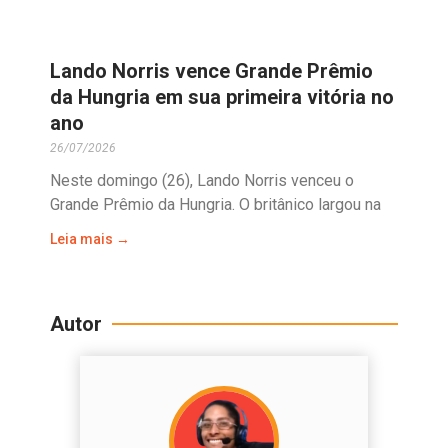
Lando Norris vence Grande Prêmio
da Hungria em sua primeira vitória no
ano
26/07/2026
Neste domingo (26), Lando Norris venceu o
Grande Prêmio da Hungria. O britânico largou na
Leia mais →
Autor