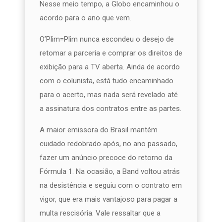
Nesse meio tempo, a Globo encaminhou o
acordo para o ano que vem.
O’Plim=Plim nunca escondeu o desejo de
retomar a parceria e comprar os direitos de
exibição para a TV aberta. Ainda de acordo
com o colunista, está tudo encaminhado
para o acerto, mas nada será revelado até
a assinatura dos contratos entre as partes.
A maior emissora do Brasil mantém
cuidado redobrado após, no ano passado,
fazer um anúncio precoce do retorno da
Fórmula 1. Na ocasião, a Band voltou atrás
na desistência e seguiu com o contrato em
vigor, que era mais vantajoso para pagar a
multa rescisória. Vale ressaltar que a