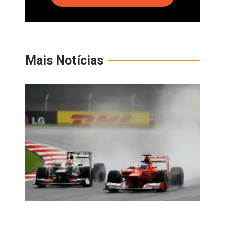
Mais Notícias