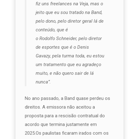
fiz uns freelances na Veja, mas o
jeito que eu sou tratado na Band,
pelo dono, pelo diretor geral lá de
conteúdo, que é
o Rodolfo Schneider, pelo diretor
de esportes que é o Denis
Gavazy, pela turma toda, eu estou
um tratamento que eu agradeço
muito, e não quero sair de lá
nunca”.
No ano passado, a Band quase perdeu os
direitos. A emissora não aceitou a
proposta para a rescisão contratual do
acordo que termina justamente em
2025.Os paulistas ficaram irados com os