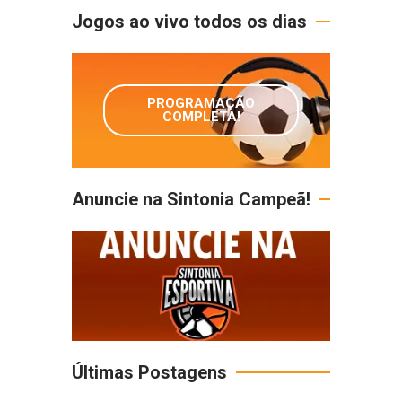
Jogos ao vivo todos os dias
PROGRAMAÇÃO
COMPLETA!
Anuncie na Sintonia Campeã!
Últimas Postagens