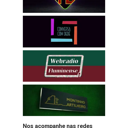
Nos acompanhe nas redes