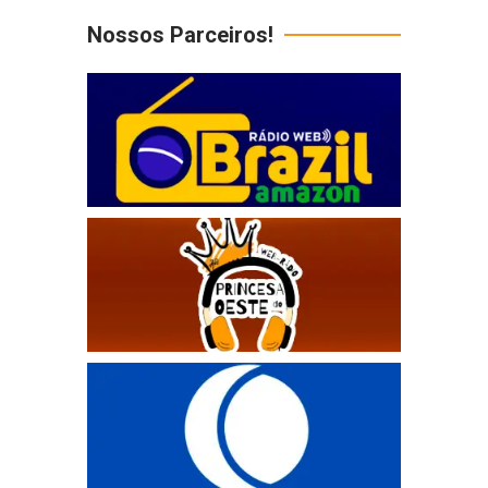
Nossos Parceiros!