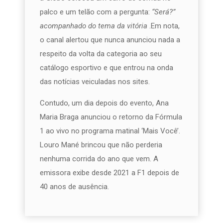
palco e um telão com a pergunta:
“Será?”
acompanhado do tema da vitória
.Em nota,
o canal alertou que nunca anunciou nada a
respeito da volta da categoria ao seu
catálogo esportivo e que entrou na onda
das notícias veiculadas nos sites.
Contudo, um dia depois do evento, Ana
Maria Braga anunciou o retorno da Fórmula
1 ao vivo no programa matinal ‘Mais Você’.
Louro Mané brincou que não perderia
nenhuma corrida do ano que vem. A
emissora exibe desde 2021 a F1 depois de
40 anos de ausência.