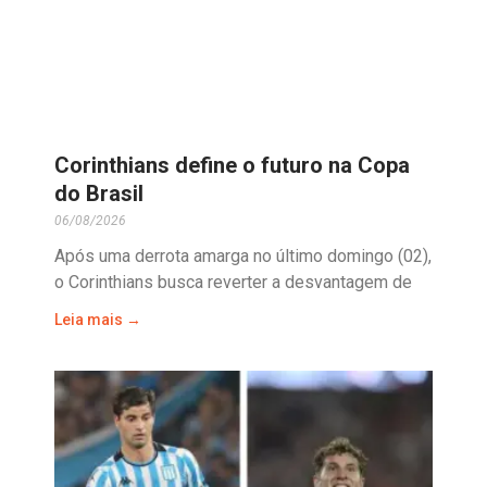
Corinthians define o futuro na Copa
do Brasil
06/08/2026
Após uma derrota amarga no último domingo (02),
o Corinthians busca reverter a desvantagem de
Leia mais →