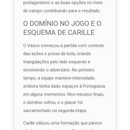
protagonismo e as boas opções no meio
de campo contribuindo para o resultado.
O DOMÍNIO NO JOGO E O
ESQUEMA DE CARILLE
O Vasco começou a partida com controle
das ações e posse de bola, criando
triangulações pelo lado esquerdo e
envolvendo o adversário. No primeiro
tempo, a equipe manteve intensidade,
embora tenha dado espaços à Portuguesa
em alguns momentos. Nos minutos finais,
o domínio voltou, e o placar foi
sacramentado na segunda etapa.
Carille utilizou uma formação que parece