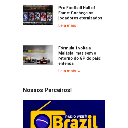
Pro Football Hall of
Fame: Conheça os
jogadores eternizados
Leia mais →
Fórmula 1 volta a
Malásia, mas sem o
retorno do GP do país;
entenda
Leia mais →
Nossos Parceiros!