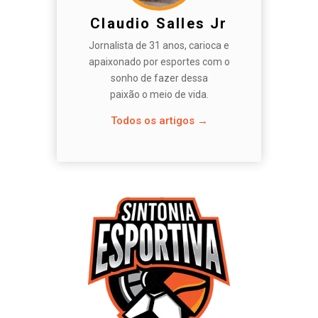
Claudio Salles Jr
Jornalista de 31 anos, carioca e
apaixonado por esportes com o
sonho de fazer dessa
paixão o meio de vida.
Todos os artigos →