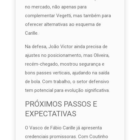
no mercado, não apenas para
complementar Vegetti, mas também para
oferecer alternativas ao esquema de
Carille.
Na defesa, João Victor ainda precisa de
ajustes no posicionamento, mas Oliveira,
recém-chegado, mostrou segurança e
bons passes verticais, ajudando na saída
de bola. Com trabalho, o setor defensivo
tem potencial para evolução significativa.
PRÓXIMOS PASSOS E
EXPECTATIVAS
O Vasco de Fábio Carille já apresenta
credenciais promissoras. Com Coutinho