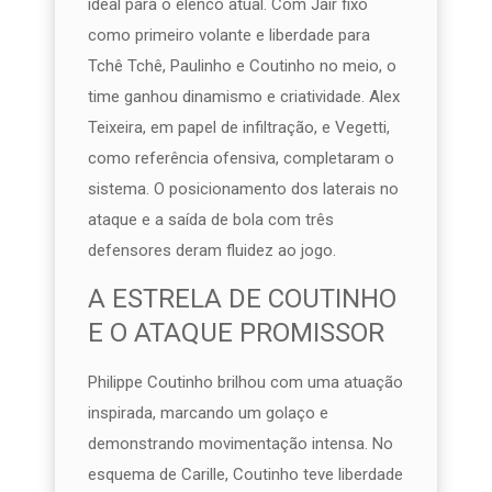
ideal para o elenco atual. Com Jair fixo
como primeiro volante e liberdade para
Tchê Tchê, Paulinho e Coutinho no meio, o
time ganhou dinamismo e criatividade. Alex
Teixeira, em papel de infiltração, e Vegetti,
como referência ofensiva, completaram o
sistema. O posicionamento dos laterais no
ataque e a saída de bola com três
defensores deram fluidez ao jogo.
A ESTRELA DE COUTINHO
E O ATAQUE PROMISSOR
Philippe Coutinho brilhou com uma atuação
inspirada, marcando um golaço e
demonstrando movimentação intensa. No
esquema de Carille, Coutinho teve liberdade