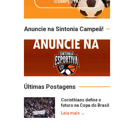
COMPLETA!
Anuncie na Sintonia Campeã!
Últimas Postagens
Corinthians define o
futuro na Copa do Brasil
Leia mais →