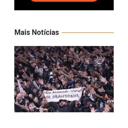
Mais Notícias