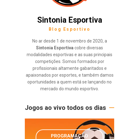
Sintonia Esportiva
Blog Esportivo
No ar desde 1 de novembro de 2020, a
Sintonia Esportiva
cobre diversas
modalidades esportivas e as suas principais
competições. Somos formados por
profissionais altamente gabaritados e
apaixonados por esportes, e também damos
oportunidades a quem está se lançando no
mercado do mundo esportivo.
Jogos ao vivo todos os dias
PROGRAMAÇÃO