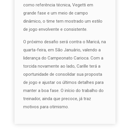
como referência técnica, Vegetti em
grande fase e um meio de campo
dinâmico, o time tem mostrado um estilo
de jogo envolvente e consistente.
O próximo desafio será contra o Maricá, na
quarta-feira, em São Januário, valendo a
liderança do Campeonato Carioca. Com a
torcida novamente ao lado, Carille terá a
oportunidade de consolidar sua proposta
de jogo e ajustar os últimos detalhes para
manter a boa fase. O início do trabalho do
treinador, ainda que precoce, já traz
motivos para otimismo.