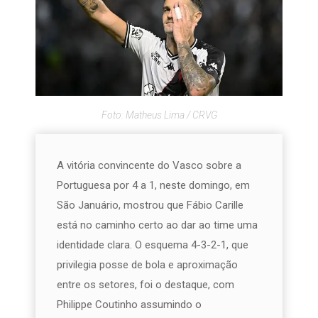
Foto: Matheus Lima / CRVG
A vitória convincente do Vasco sobre a
Portuguesa por 4 a 1, neste domingo, em
São Januário, mostrou que Fábio Carille
está no caminho certo ao dar ao time uma
identidade clara. O esquema 4-3-2-1, que
privilegia posse de bola e aproximação
entre os setores, foi o destaque, com
Philippe Coutinho assumindo o