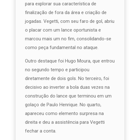
para explorar sua característica de
finalização de fora da área e criação de
jogadas. Vegetti, com seu faro de gol, abriu
o placar com um lance oportunista e
marcou mais um no fim, consolidando-se
como peça fundamental no ataque.
Outro destaque foi Hugo Moura, que entrou
no segundo tempo e participou
diretamente de dois gols. No terceiro, foi
decisivo ao inverter a bola duas vezes na
construção do lance que terminou em um
golaço de Paulo Henrique. No quarto,
apareceu como elemento surpresa na
direita e deu a assistência para Vegetti
fechar a conta.