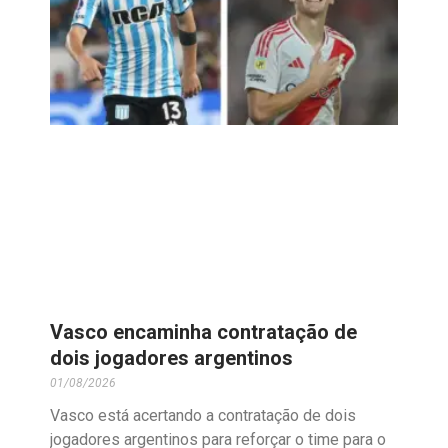
Vasco encaminha contratação de
dois jogadores argentinos
01/08/2026
Vasco está acertando a contratação de dois
jogadores argentinos para reforçar o time para o