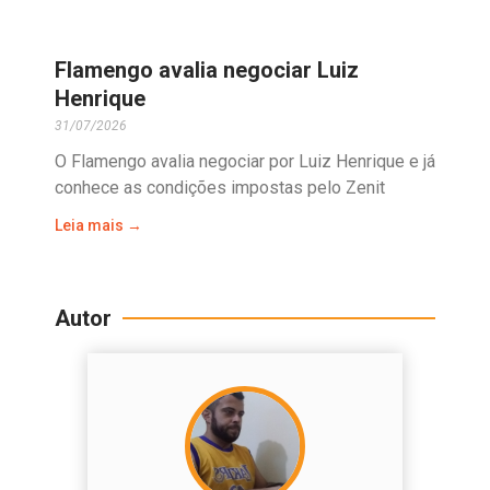
Flamengo avalia negociar Luiz
Henrique
31/07/2026
O Flamengo avalia negociar por Luiz Henrique e já
conhece as condições impostas pelo Zenit
Leia mais →
Autor