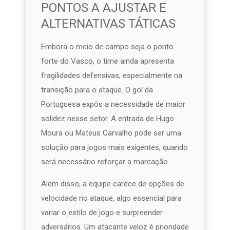
PONTOS A AJUSTAR E
ALTERNATIVAS TÁTICAS
Embora o meio de campo seja o ponto
forte do Vasco, o time ainda apresenta
fragilidades defensivas, especialmente na
transição para o ataque. O gol da
Portuguesa expôs a necessidade de maior
solidez nesse setor. A entrada de Hugo
Moura ou Mateus Carvalho pode ser uma
solução para jogos mais exigentes, quando
será necessário reforçar a marcação.
Além disso, a equipe carece de opções de
velocidade no ataque, algo essencial para
variar o estilo de jogo e surpreender
adversários. Um atacante veloz é prioridade