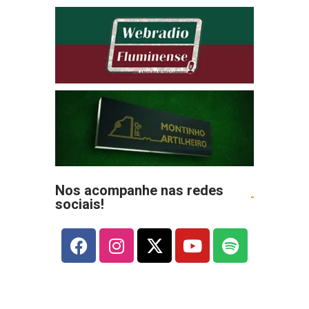
Nos acompanhe nas redes
sociais!