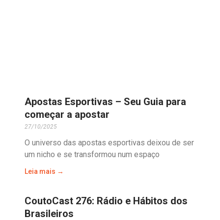
Apostas Esportivas – Seu Guia para
começar a apostar
27/10/2025
O universo das apostas esportivas deixou de ser
um nicho e se transformou num espaço
Leia mais →
CoutoCast 276: Rádio e Hábitos dos
Brasileiros