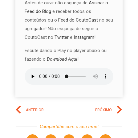
Antes de ouvir não esqueça de
Assinar o
Feed do Blog
e receber todos os
conteúdos ou o
Feed do CoutoCast
no seu
agregador! Não esqueça de seguir o
CoutoCast no
Twitter
e
Instagram
!
Escute dando o Play no player abaixo ou
fazendo o
Download Aqui
!
ANTERIOR
PRÓXIMO
Compartilhe com o seu time!