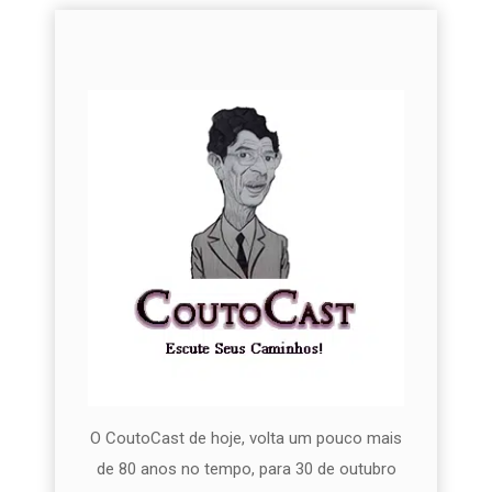
O CoutoCast de hoje, volta um pouco mais
de 80 anos no tempo, para 30 de outubro