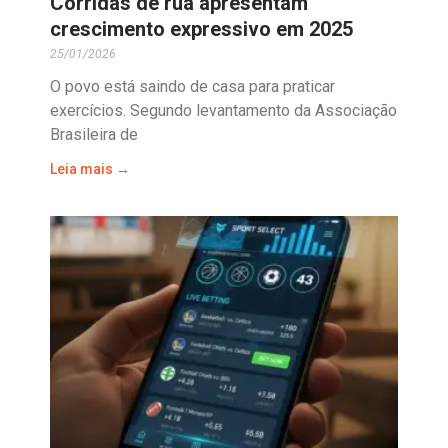
Corridas de rua apresentam
crescimento expressivo em 2025
25/01/2026
O povo está saindo de casa para praticar
exercícios. Segundo levantamento da Associação
Brasileira de
Leia mais →