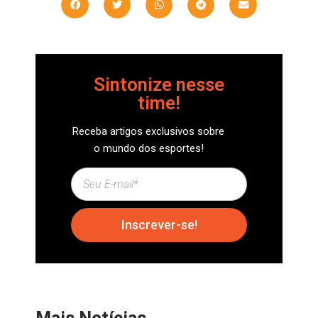
Sintonize nesse
time!
Receba artigos exclusivos sobre
o mundo dos esportes!
Inscrever-se!