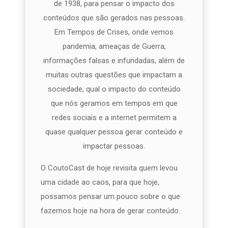
de 1938, para pensar o impacto dos
conteúdos que são gerados nas pessoas.
Em Tempos de Crises, onde vemos
pandemia, ameaças de Guerra,
informações falsas e infundadas, além de
muitas outras questões que impactam a
sociedade, qual o impacto do conteúdo
que nós geramos em tempos em que
redes sociais e a internet permitem a
quase qualquer pessoa gerar conteúdo e
impactar pessoas.
O CoutoCast de hoje revisita quem levou
uma cidade ao caos, para que hoje,
possamos pensar um pouco sobre o que
fazemos hoje na hora de gerar conteúdo.