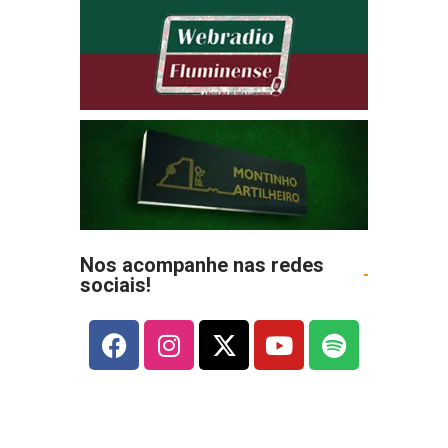
Nos acompanhe nas redes
sociais!