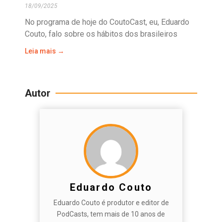
18/09/2025
No programa de hoje do CoutoCast, eu, Eduardo
Couto, falo sobre os hábitos dos brasileiros
Leia mais →
Autor
Eduardo Couto
Eduardo Couto é produtor e editor de
PodCasts, tem mais de 10 anos de