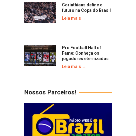
Corinthians define o
futuro na Copa do Brasil
Leia mais →
Pro Football Hall of
Fame: Conheça os
jogadores eternizados
Leia mais →
Nossos Parceiros!