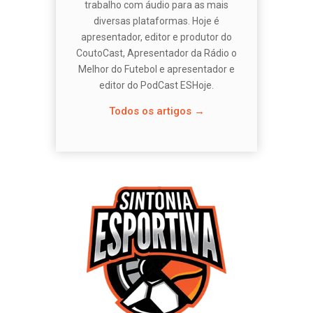
trabalho com áudio para as mais
diversas plataformas. Hoje é
apresentador, editor e produtor do
CoutoCast, Apresentador da Rádio o
Melhor do Futebol e apresentador e
editor do PodCast ESHoje.
Todos os artigos →