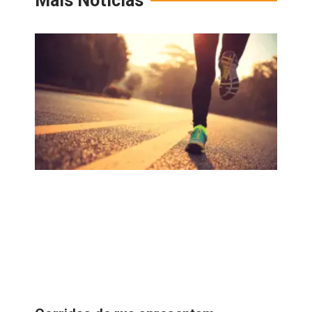
Mais Notícias