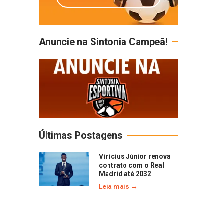
Anuncie na Sintonia Campeã!
Últimas Postagens
Vinicius Júnior renova
contrato com o Real
Madrid até 2032
Leia mais →