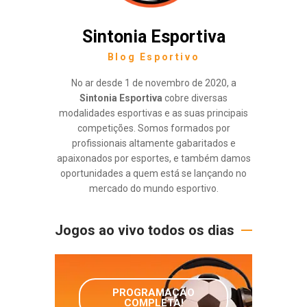
Sintonia Esportiva
Blog Esportivo
No ar desde 1 de novembro de 2020, a
Sintonia Esportiva
cobre diversas
modalidades esportivas e as suas principais
competições. Somos formados por
profissionais altamente gabaritados e
apaixonados por esportes, e também damos
oportunidades a quem está se lançando no
mercado do mundo esportivo.
Jogos ao vivo todos os dias
PROGRAMAÇÃO
COMPLETA!