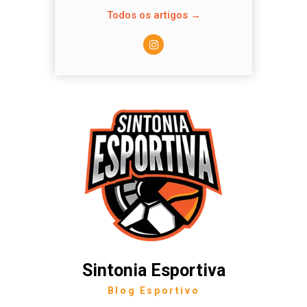
Todos os artigos →
Sintonia Esportiva
Blog Esportivo