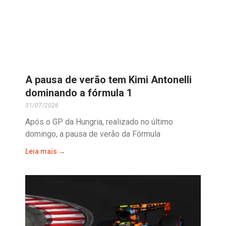
A pausa de verão tem Kimi Antonelli
dominando a fórmula 1
31/07/2026
Após o GP da Hungria, realizado no último
domingo, a pausa de verão da Fórmula
Leia mais →