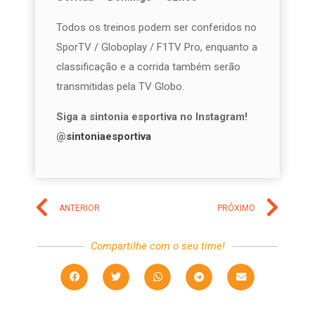
Todos os treinos podem ser conferidos no
SporTV / Globoplay / F1TV Pro, enquanto a
classificação e a corrida também serão
transmitidas pela TV Globo.
Siga a sintonia esportiva no Instagram!
@
sintoniaesportiva
ANTERIOR
PRÓXIMO
Compartilhe com o seu time!