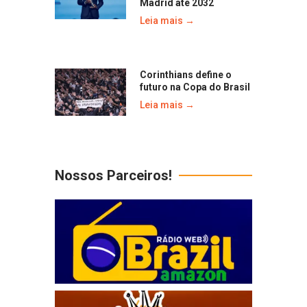
Madrid até 2032
Leia mais →
Corinthians define o
futuro na Copa do Brasil
Leia mais →
Nossos Parceiros!