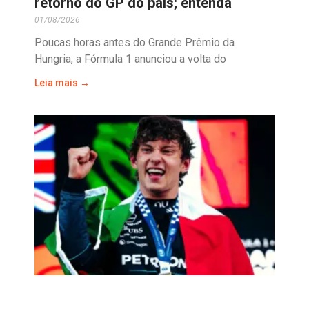
retorno do GP do país; entenda
01/08/2026
Poucas horas antes do Grande Prêmio da
Hungria, a Fórmula 1 anunciou a volta do
Leia mais →