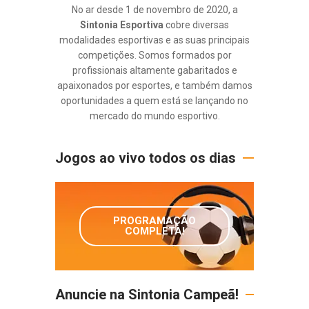
No ar desde 1 de novembro de 2020, a
Sintonia Esportiva
cobre diversas
modalidades esportivas e as suas principais
competições. Somos formados por
profissionais altamente gabaritados e
apaixonados por esportes, e também damos
oportunidades a quem está se lançando no
mercado do mundo esportivo.
Jogos ao vivo todos os dias
PROGRAMAÇÃO
COMPLETA!
Anuncie na Sintonia Campeã!