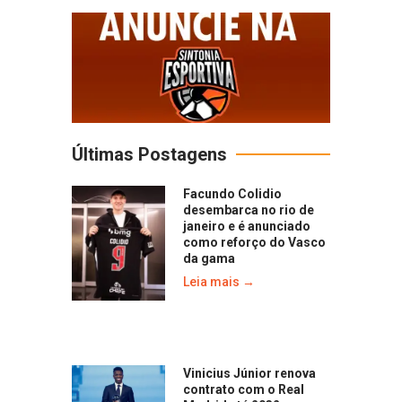
Últimas Postagens
Facundo Colidio
desembarca no rio de
janeiro e é anunciado
como reforço do Vasco
da gama
Leia mais →
Vinicius Júnior renova
contrato com o Real