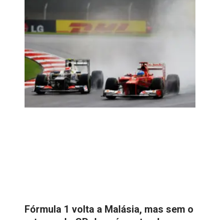
Fórmula 1 volta a Malásia, mas sem o