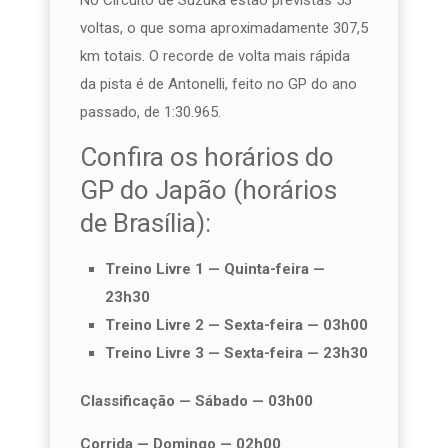
voltas, o que soma aproximadamente 307,5
km totais. O recorde de volta mais rápida
da pista é de Antonelli, feito no GP do ano
passado, de 1:30.965.
Confira os horários do
GP do Japão (horários
de Brasília):
Treino Livre 1 — Quinta-feira —
23h30
Treino Livre 2 — Sexta-feira — 03h00
Treino Livre 3 — Sexta-feira — 23h30
Classificação — Sábado — 03h00
Corrida — Domingo — 02h00