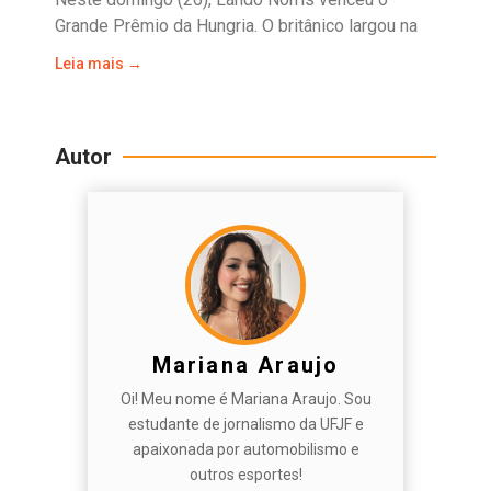
Grande Prêmio da Hungria. O britânico largou na
Leia mais →
Autor
Mariana Araujo
Oi! Meu nome é Mariana Araujo. Sou
estudante de jornalismo da UFJF e
apaixonada por automobilismo e
outros esportes!