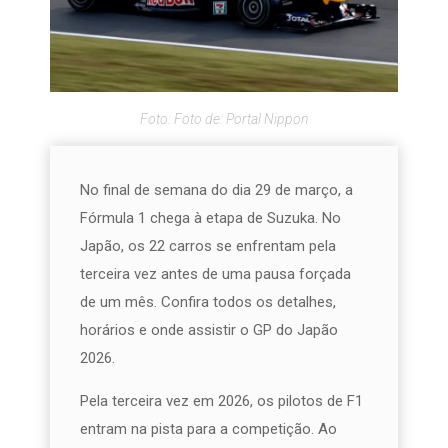
Foto: Foto de: Portal Nippon
No final de semana do dia 29 de março, a
Fórmula 1 chega à etapa de Suzuka. No
Japão, os 22 carros se enfrentam pela
terceira vez antes de uma pausa forçada
de um mês. Confira todos os detalhes,
horários e onde assistir o GP do Japão
2026.
Pela terceira vez em 2026, os pilotos de F1
entram na pista para a competição. Ao