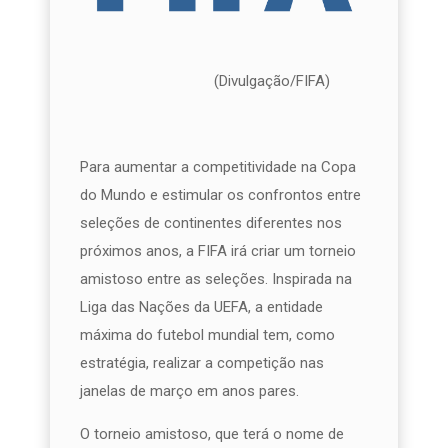
(Divulgação/FIFA)
Para aumentar a competitividade na Copa
do Mundo e estimular os confrontos entre
seleções de continentes diferentes nos
próximos anos, a FIFA irá criar um torneio
amistoso entre as seleções. Inspirada na
Liga das Nações da UEFA, a entidade
máxima do futebol mundial tem, como
estratégia, realizar a competição nas
janelas de março em anos pares.
O torneio amistoso, que terá o nome de