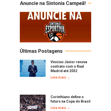
Anuncie na Sintonia Campeã!
Últimas Postagens
Vinicius Júnior renova
contrato com o Real
Madrid até 2032
Leia mais →
Corinthians define o
futuro na Copa do Brasil
Leia mais →