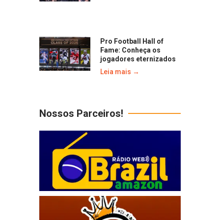
Pro Football Hall of
Fame: Conheça os
jogadores eternizados
Leia mais →
Nossos Parceiros!