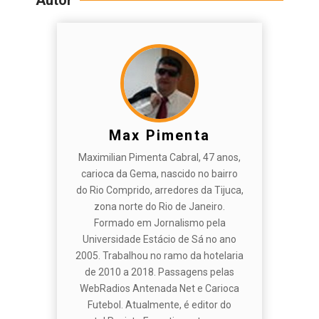
Autor
Max Pimenta
Maximilian Pimenta Cabral, 47 anos,
carioca da Gema, nascido no bairro
do Rio Comprido, arredores da Tijuca,
zona norte do Rio de Janeiro.
Formado em Jornalismo pela
Universidade Estácio de Sá no ano
2005. Trabalhou no ramo da hotelaria
de 2010 a 2018. Passagens pelas
WebRadios Antenada Net e Carioca
Futebol. Atualmente, é editor do