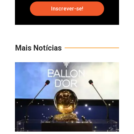
Inscrever-se!
Mais Notícias