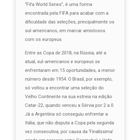
“Fifa World Series”, é uma forma
encontrada pela FIFA para acabar com a
dificuldade das seleções, principalmente os
sul-americanos, em marcar amistosos
com os europeus.
Entre as Copa de 2018, na Rússia, até a
atual, sul-americanos e europeus se
enfrentaram em 15 oportunidades, a menor
número desde 1954. O Brasil, por exemplo,
só voltou a encontrar uma seleção do
Velho Continente na sua estreia na edição
Catar-22, quando venceu a Sérvia por 2 a 0.
Já a Argentina só conseguiu enfrentar a
Itália, que não disputa a Copa pela segunda
vez consecutiva, por causa da ‘Finalíssima’