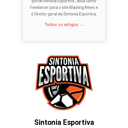
portal Revista Esportiva , atua como
freelancer para o site Blasting News e
é Diretor-geral da Sintonia Esportiva.
Todos os artigos →
Sintonia Esportiva