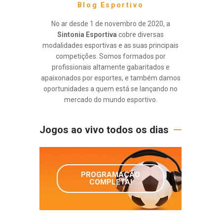
Blog Esportivo
No ar desde 1 de novembro de 2020, a
Sintonia Esportiva
cobre diversas
modalidades esportivas e as suas principais
competições. Somos formados por
profissionais altamente gabaritados e
apaixonados por esportes, e também damos
oportunidades a quem está se lançando no
mercado do mundo esportivo.
Jogos ao vivo todos os dias
PROGRAMAÇÃO
COMPLETA!