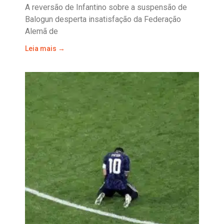
A reversão de Infantino sobre a suspensão de
Balogun desperta insatisfação da Federação
Alemã de
Leia mais →