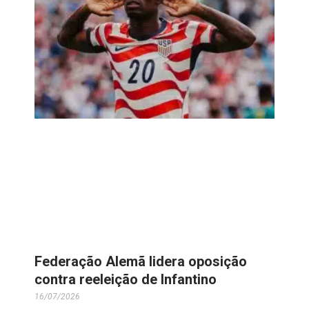
Federação Alemã lidera oposição
contra reeleição de Infantino
16/07/2026