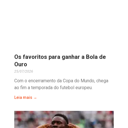
Os favoritos para ganhar a Bola de
Ouro
25/07/2026
Com o encerramento da Copa do Mundo, chega
ao fim a temporada do futebol europeu.
Leia mais →