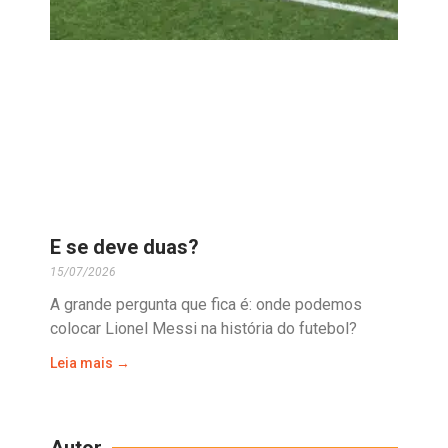
E se deve duas?
15/07/2026
A grande pergunta que fica é: onde podemos
colocar Lionel Messi na história do futebol?
Leia mais →