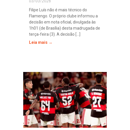
03/03/2026
Filipe Luís não é mais técnico do
Flamengo. O próprio clube informou a
decisão em nota oficial, divulgada às
1h01 (de Brasília) desta madrugada de
terça-feira (3). A decisão [...]
Leia mais →