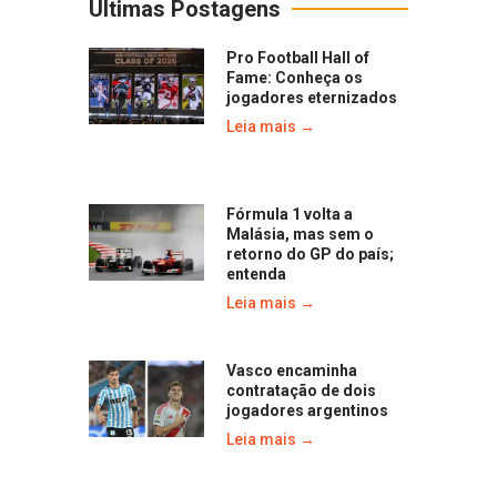
Últimas Postagens
Pro Football Hall of
Fame: Conheça os
jogadores eternizados
Leia mais →
Fórmula 1 volta a
Malásia, mas sem o
retorno do GP do país;
entenda
Leia mais →
Vasco encaminha
contratação de dois
jogadores argentinos
Leia mais →