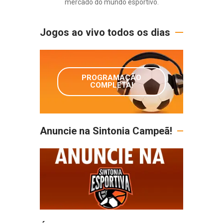
mercado do mundo esportivo.
Jogos ao vivo todos os dias
PROGRAMAÇÃO
COMPLETA!
Anuncie na Sintonia Campeã!