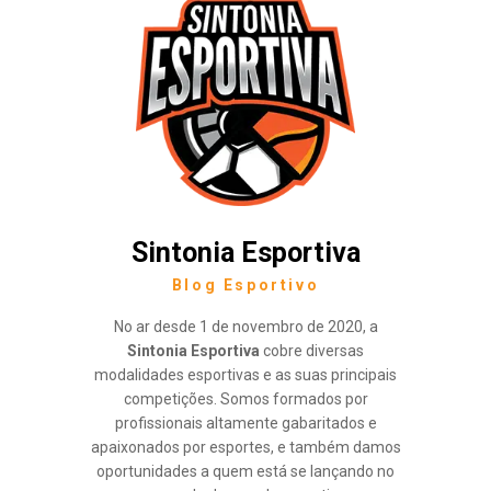
Sintonia Esportiva
Blog Esportivo
No ar desde 1 de novembro de 2020, a
Sintonia Esportiva
cobre diversas
modalidades esportivas e as suas principais
competições. Somos formados por
profissionais altamente gabaritados e
apaixonados por esportes, e também damos
oportunidades a quem está se lançando no