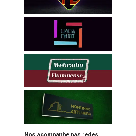
Nos acompanhe nas redes