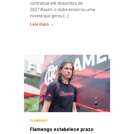
contratual até dezembro de
2027.Assim, o clube encerrou uma
novela que gerou [...]
Leia mais →
FLAMENGO
Flamengo estabelece prazo