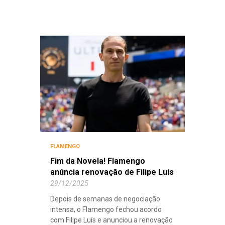
FLAMENGO
Fim da Novela! Flamengo
anúncia renovação de Filipe Luis
29/12/2025
Depois de semanas de negociação
intensa, o Flamengo fechou acordo
com Filipe Luís e anunciou a renovação