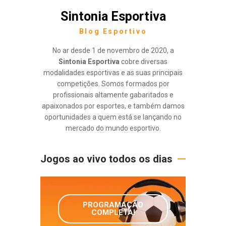
Sintonia Esportiva
Blog Esportivo
No ar desde 1 de novembro de 2020, a
Sintonia Esportiva
cobre diversas
modalidades esportivas e as suas principais
competições. Somos formados por
profissionais altamente gabaritados e
apaixonados por esportes, e também damos
oportunidades a quem está se lançando no
mercado do mundo esportivo.
Jogos ao vivo todos os dias
PROGRAMAÇÃO
COMPLETA!