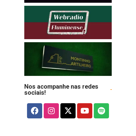
Nos acompanhe nas redes
sociais!