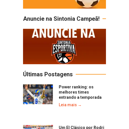
Anuncie na Sintonia Campeã!
Últimas Postagens
Power ranking: os
melhores times
entrando a temporada
Leia mais →
Um El Clásico por Rodri