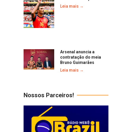
Leia mais →
Arsenal anuncia a
contratação do meia
Bruno Guimarães
Leia mais →
Nossos Parceiros!