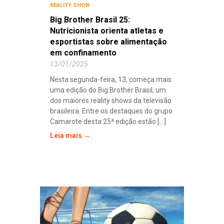
REALITY SHOW
Big Brother Brasil 25:
Nutricionista orienta atletas e
esportistas sobre alimentação
em confinamento
13/01/2025
Nesta segunda-feira, 13, começa mais
uma edição do Big Brother Brasil, um
dos maiores reality shows da televisão
brasileira. Entre os destaques do grupo
Camarote desta 25ª edição estão [...]
Leia mais →