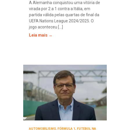
A Alemanha conquistou uma vitória de
virada por 2 a 1 contra a Itália, em
partida válida pelas quartas de final da
UEFA Nations League 2024/2025. O
jogo aconteceu [...]
Leia mais →
AUTOMOBILISMO
,
FÓRMULA 1
,
FUTEBOL NA