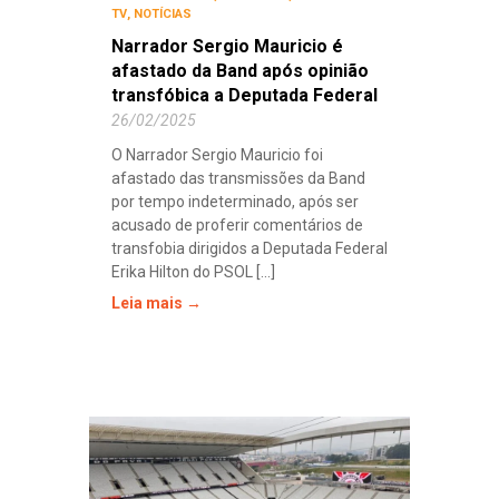
TV
,
NOTÍCIAS
Narrador Sergio Mauricio é
afastado da Band após opinião
transfóbica a Deputada Federal
26/02/2025
O Narrador Sergio Mauricio foi
afastado das transmissões da Band
por tempo indeterminado, após ser
acusado de proferir comentários de
transfobia dirigidos a Deputada Federal
Erika Hilton do PSOL [...]
Leia mais →