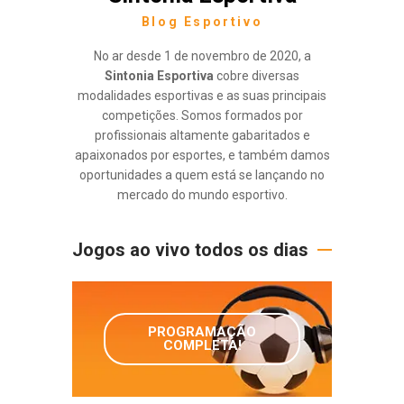
Blog Esportivo
No ar desde 1 de novembro de 2020, a
Sintonia Esportiva
cobre diversas
modalidades esportivas e as suas principais
competições. Somos formados por
profissionais altamente gabaritados e
apaixonados por esportes, e também damos
oportunidades a quem está se lançando no
mercado do mundo esportivo.
Jogos ao vivo todos os dias
PROGRAMAÇÃO
COMPLETA!