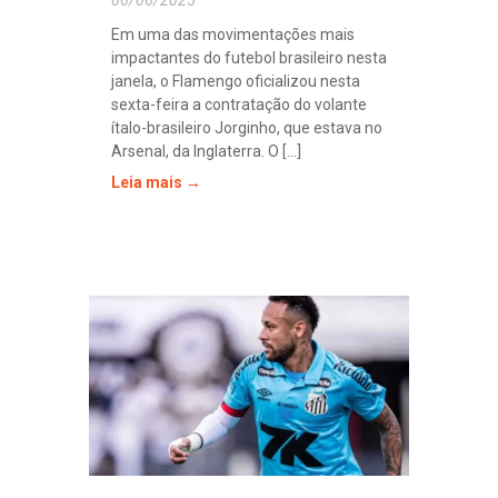
Em uma das movimentações mais
impactantes do futebol brasileiro nesta
janela, o Flamengo oficializou nesta
sexta-feira a contratação do volante
ítalo-brasileiro Jorginho, que estava no
Arsenal, da Inglaterra. O [...]
Leia mais →