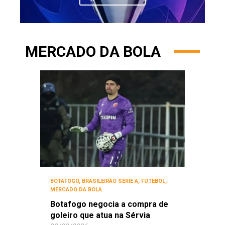
MERCADO DA BOLA
BOTAFOGO
,
BRASILEIRÃO SÉRIE A
,
FUTEBOL
,
MERCADO DA BOLA
Botafogo negocia a compra de
goleiro que atua na Sérvia