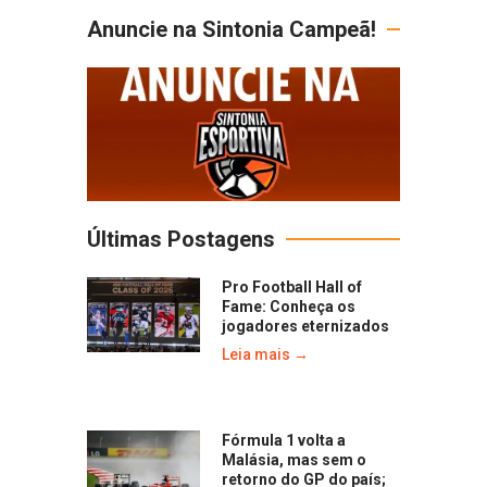
Anuncie na Sintonia Campeã!
Últimas Postagens
Pro Football Hall of
Fame: Conheça os
jogadores eternizados
Leia mais →
Fórmula 1 volta a
Malásia, mas sem o
retorno do GP do país;