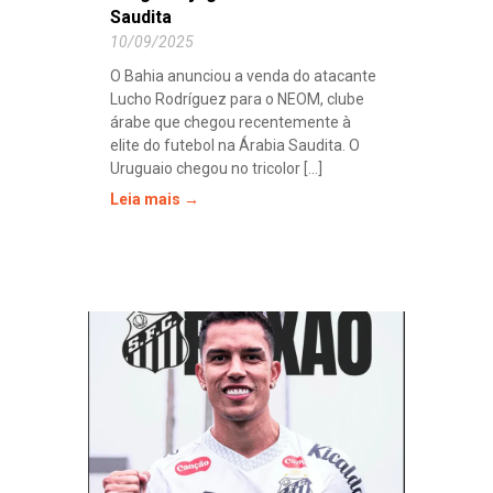
Saudita
10/09/2025
O Bahia anunciou a venda do atacante
Lucho Rodríguez para o NEOM, clube
árabe que chegou recentemente à
elite do futebol na Árabia Saudita. O
Uruguaio chegou no tricolor [...]
Leia mais →