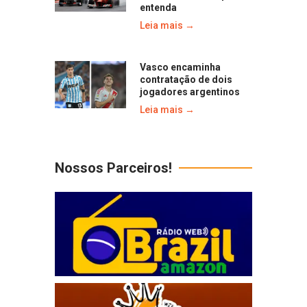
entenda
Leia mais →
Vasco encaminha
contratação de dois
jogadores argentinos
Leia mais →
Nossos Parceiros!