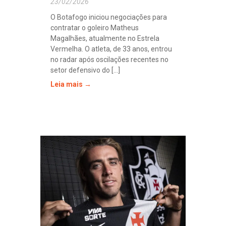
23/02/2026
O Botafogo iniciou negociações para
contratar o goleiro Matheus
Magalhães, atualmente no Estrela
Vermelha. O atleta, de 33 anos, entrou
no radar após oscilações recentes no
setor defensivo do [...]
Leia mais →