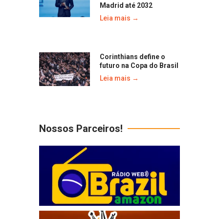
Madrid até 2032
Leia mais →
Corinthians define o
futuro na Copa do Brasil
Leia mais →
Nossos Parceiros!