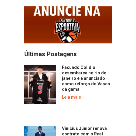
Últimas Postagens
Facundo Colidio
desembarca no rio de
janeiro e é anunciado
como reforço do Vasco
da gama
Leia mais →
Vinicius Júnior renova
contrato com o Real