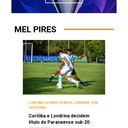
MEL PIRES
CORITIBA
,
FUTEBOL DE BASE
,
LONDRINA
,
SEM
CATEGORIA
Coritiba e Londrina decidem
título do Paranaense sub-20