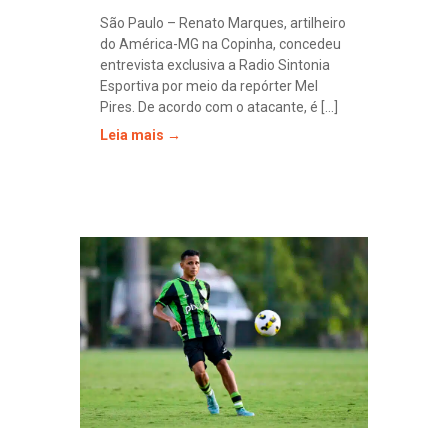
São Paulo – Renato Marques, artilheiro
do América-MG na Copinha, concedeu
entrevista exclusiva a Radio Sintonia
Esportiva por meio da repórter Mel
Pires. De acordo com o atacante, é [...]
Leia mais →