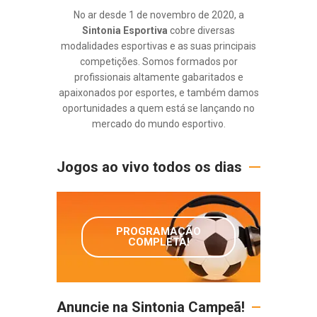
No ar desde 1 de novembro de 2020, a
Sintonia Esportiva
cobre diversas
modalidades esportivas e as suas principais
competições. Somos formados por
profissionais altamente gabaritados e
apaixonados por esportes, e também damos
oportunidades a quem está se lançando no
mercado do mundo esportivo.
Jogos ao vivo todos os dias
PROGRAMAÇÃO
COMPLETA!
Anuncie na Sintonia Campeã!