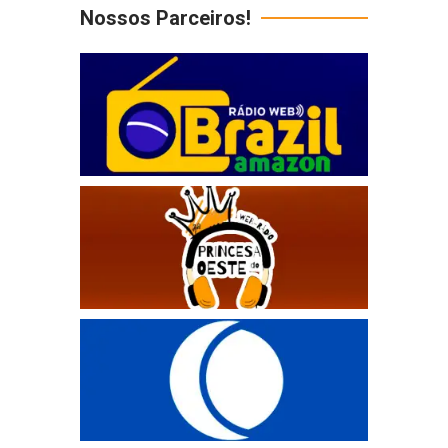
Nossos Parceiros!