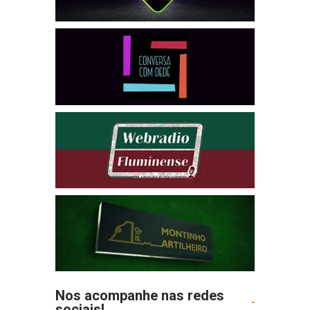
Nos acompanhe nas redes
sociais!