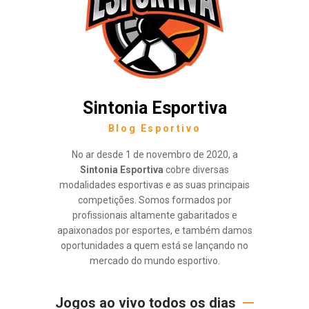
Sintonia Esportiva
Blog Esportivo
No ar desde 1 de novembro de 2020, a
Sintonia Esportiva
cobre diversas
modalidades esportivas e as suas principais
competições. Somos formados por
profissionais altamente gabaritados e
apaixonados por esportes, e também damos
oportunidades a quem está se lançando no
mercado do mundo esportivo.
Jogos ao vivo todos os dias