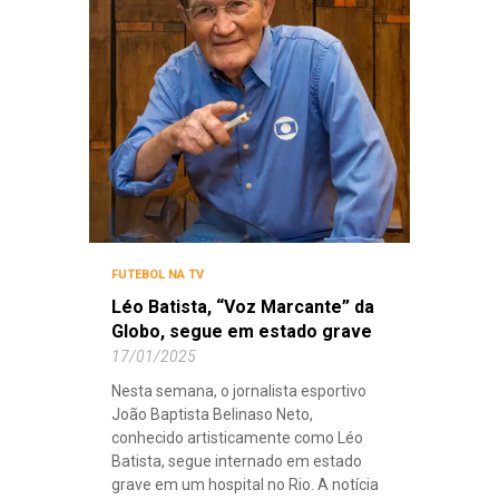
FUTEBOL NA TV
Léo Batista, “Voz Marcante” da
Globo, segue em estado grave
17/01/2025
Nesta semana, o jornalista esportivo
João Baptista Belinaso Neto,
conhecido artisticamente como Léo
Batista, segue internado em estado
grave em um hospital no Rio. A notícia