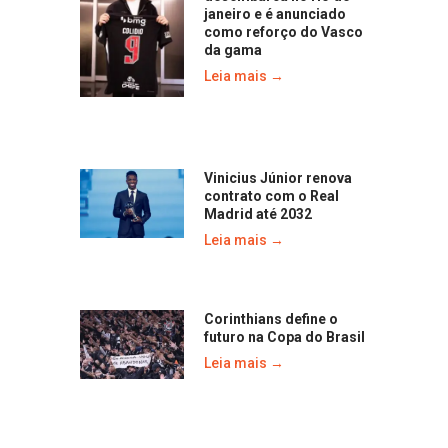
janeiro e é anunciado
como reforço do Vasco
da gama
Leia mais →
Vinicius Júnior renova
contrato com o Real
Madrid até 2032
Leia mais →
Corinthians define o
futuro na Copa do Brasil
Leia mais →