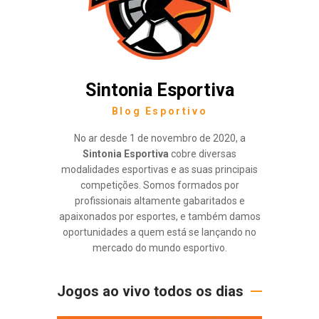
Sintonia Esportiva
Blog Esportivo
No ar desde 1 de novembro de 2020, a
Sintonia Esportiva
cobre diversas
modalidades esportivas e as suas principais
competições. Somos formados por
profissionais altamente gabaritados e
apaixonados por esportes, e também damos
oportunidades a quem está se lançando no
mercado do mundo esportivo.
Jogos ao vivo todos os dias