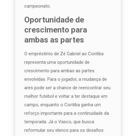
campeonato.
Oportunidade de
crescimento para
ambas as partes
O empréstimo de Zé Gabriel ao Coritiba
representa uma oportunidade de
crescimento para ambas as partes
envolvidas. Para o jogador, a mudança de
ares pode ser a chance de reencontrar seu
melhor futebol e voltar a ter destaque em
campo, enquanto o Coritiba ganha um
reforço importante para a continuidade da
temporada. Já o Vasco, que busca
reformular seu elenco para os desafios