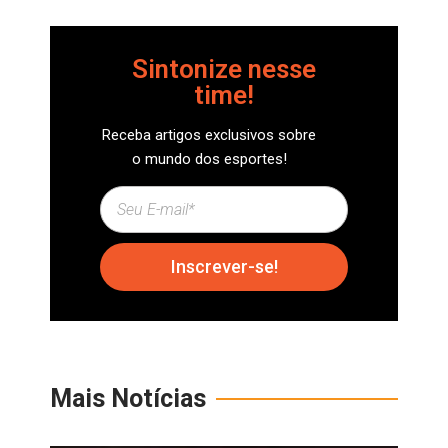
Sintonize nesse
time!
Receba artigos exclusivos sobre
o mundo dos esportes!
Inscrever-se!
Mais Notícias