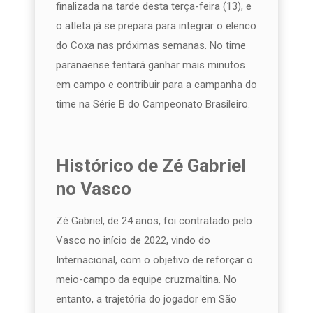
finalizada na tarde desta terça-feira (13), e
o atleta já se prepara para integrar o elenco
do Coxa nas próximas semanas. No time
paranaense tentará ganhar mais minutos
em campo e contribuir para a campanha do
time na Série B do Campeonato Brasileiro.
Histórico de Zé Gabriel
no Vasco
Zé Gabriel, de 24 anos, foi contratado pelo
Vasco no início de 2022, vindo do
Internacional, com o objetivo de reforçar o
meio-campo da equipe cruzmaltina. No
entanto, a trajetória do jogador em São