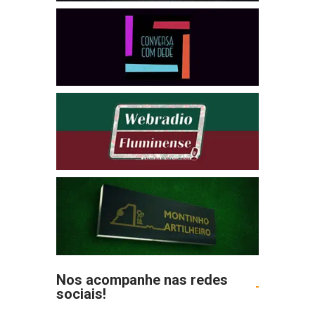
Nos acompanhe nas redes
sociais!