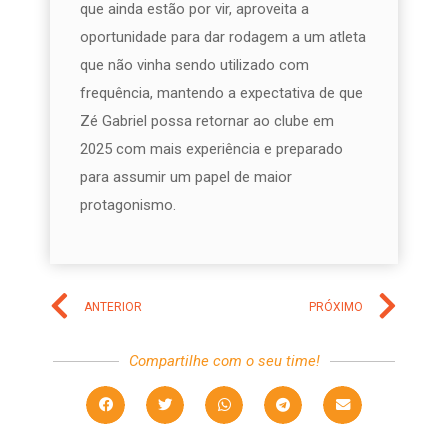
que ainda estão por vir, aproveita a
oportunidade para dar rodagem a um atleta
que não vinha sendo utilizado com
frequência, mantendo a expectativa de que
Zé Gabriel possa retornar ao clube em
2025 com mais experiência e preparado
para assumir um papel de maior
protagonismo.
ANTERIOR
PRÓXIMO
Compartilhe com o seu time!