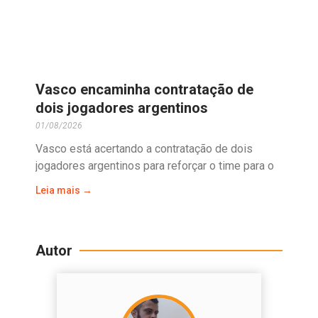
Vasco encaminha contratação de
dois jogadores argentinos
01/08/2026
Vasco está acertando a contratação de dois
jogadores argentinos para reforçar o time para o
Leia mais →
Autor