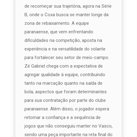
de recomeçar sua trajetória, agora na Série
B, onde o Coxa busca se manter longe da
zona de rebaixamento. A equipe
paranaense, que vem enfrentando
dificuldades na competição, aposta na
experiência e na versatilidade do volante
para fortalecer seu setor de meio-campo.
Zé Gabriel chega com a expectativa de
agregar qualidade à equipe, contribuindo
tanto na marcação quanto na saída de
bola, aspectos que foram determinantes
para sua contratação por parte do clube
paranaense. Além disso, o jogador espera
retomar a confiança e a sequência de
jogos que não conseguiu manter no Vasco,
sendo uma peça importante na reta final do