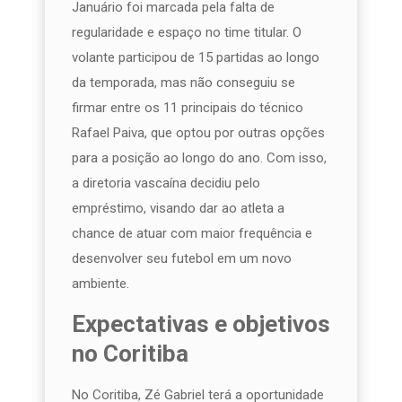
Januário foi marcada pela falta de
regularidade e espaço no time titular. O
volante participou de 15 partidas ao longo
da temporada, mas não conseguiu se
firmar entre os 11 principais do técnico
Rafael Paiva, que optou por outras opções
para a posição ao longo do ano. Com isso,
a diretoria vascaína decidiu pelo
empréstimo, visando dar ao atleta a
chance de atuar com maior frequência e
desenvolver seu futebol em um novo
ambiente.
Expectativas e objetivos
no Coritiba
No Coritiba, Zé Gabriel terá a oportunidade