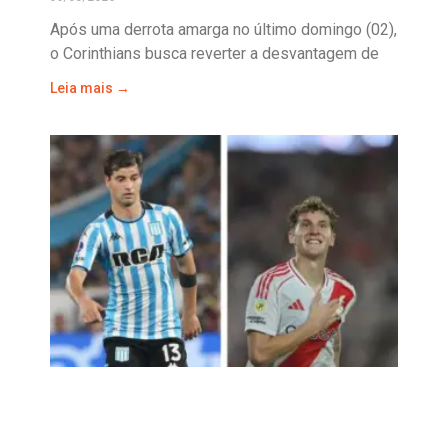
Após uma derrota amarga no último domingo (02),
o Corinthians busca reverter a desvantagem de
Leia mais →