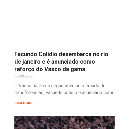
Facundo Colidio desembarca no rio
de janeiro e é anunciado como
reforço do Vasco da gama
07/08/2026
O Vasco da Gama segue ativo no mercado de
transferências, Facundo colidio é anunciado como
Leia mais →