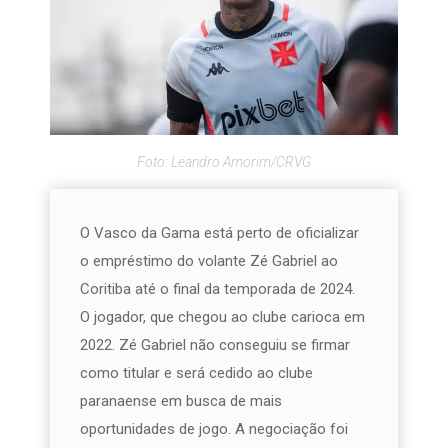
Foto: Leandro Amorim/CRVG
O Vasco da Gama está perto de oficializar
o empréstimo do volante Zé Gabriel ao
Coritiba até o final da temporada de 2024.
O jogador, que chegou ao clube carioca em
2022. Zé Gabriel não conseguiu se firmar
como titular e será cedido ao clube
paranaense em busca de mais
oportunidades de jogo. A negociação foi