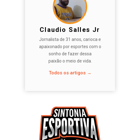
Claudio Salles Jr
Jornalista de 31 anos, carioca e
apaixonado por esportes com o
sonho de fazer dessa
paixão o meio de vida.
Todos os artigos →