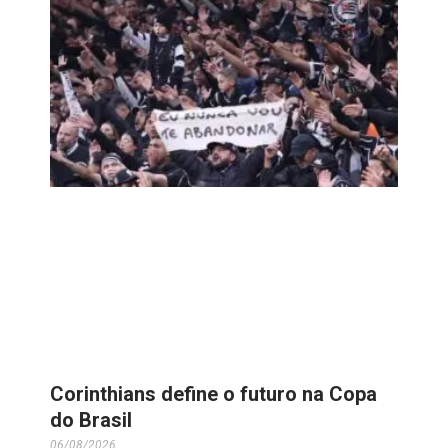
Corinthians define o futuro na Copa
do Brasil
06/08/2026